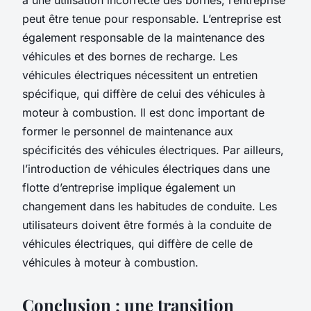
peut être tenue pour responsable. L’entreprise est
également responsable de la maintenance des
véhicules et des bornes de recharge. Les
véhicules électriques nécessitent un entretien
spécifique, qui diffère de celui des véhicules à
moteur à combustion. Il est donc important de
former le personnel de maintenance aux
spécificités des véhicules électriques. Par ailleurs,
l’introduction de véhicules électriques dans une
flotte d’entreprise implique également un
changement dans les habitudes de conduite. Les
utilisateurs doivent être formés à la conduite de
véhicules électriques, qui diffère de celle de
véhicules à moteur à combustion.
Conclusion : une transition