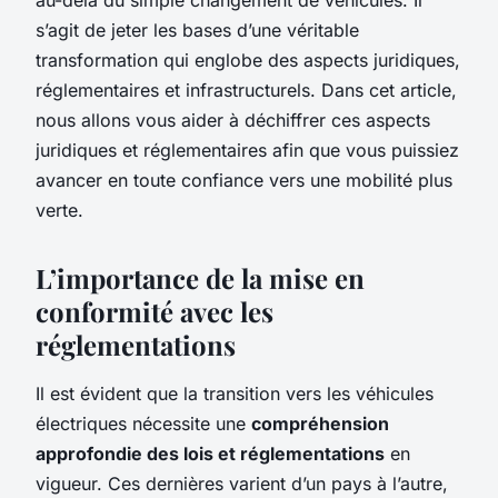
s’agit de jeter les bases d’une véritable
transformation qui englobe des aspects juridiques,
réglementaires et infrastructurels. Dans cet article,
nous allons vous aider à déchiffrer ces aspects
juridiques et réglementaires afin que vous puissiez
avancer en toute confiance vers une mobilité plus
verte.
L’importance de la mise en
conformité avec les
réglementations
Il est évident que la transition vers les véhicules
électriques nécessite une
compréhension
approfondie des lois et réglementations
en
vigueur. Ces dernières varient d’un pays à l’autre,