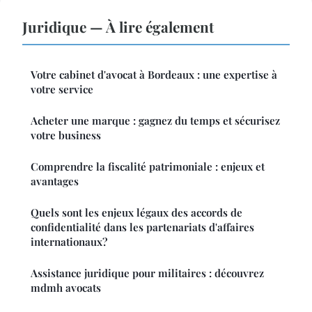
Juridique — À lire également
Votre cabinet d'avocat à Bordeaux : une expertise à
votre service
Acheter une marque : gagnez du temps et sécurisez
votre business
Comprendre la fiscalité patrimoniale : enjeux et
avantages
Quels sont les enjeux légaux des accords de
confidentialité dans les partenariats d'affaires
internationaux?
Assistance juridique pour militaires : découvrez
mdmh avocats