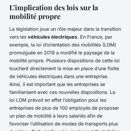
L’implication des lois sur la
mobilité propre
La législation joue un rôle majeur dans la transition
vers les
véhicules électriques
. En France, par
exemple, la loi d’orientation des mobilités (LOM)
promulguée en 2019 a modifié le paysage de la
mobilité propre. Plusieurs dispositions de cette loi
touchent directement la mise en place d’une flotte
de véhicules électriques dans une entreprise.
Ainsi, il est important que les entreprises se
familiarisent avec ces nouvelles dispositions. La
loi LOM prévoit en effet l’obligation pour les
entreprises de plus de 100 employés de proposer
un plan de mobilité à leurs salariés afin de
favoriser l’utilisation de modes de transports plus