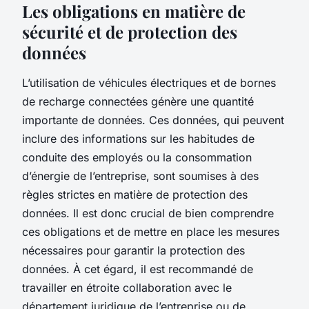
Les obligations en matière de
sécurité et de protection des
données
L’utilisation de véhicules électriques et de bornes
de recharge connectées génère une quantité
importante de données. Ces données, qui peuvent
inclure des informations sur les habitudes de
conduite des employés ou la consommation
d’énergie de l’entreprise, sont soumises à des
règles strictes en matière de protection des
données. Il est donc crucial de bien comprendre
ces obligations et de mettre en place les mesures
nécessaires pour garantir la protection des
données. À cet égard, il est recommandé de
travailler en étroite collaboration avec le
département juridique de l’entreprise ou de