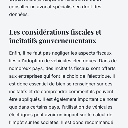
consulter un avocat spécialisé en droit des
données.
Les considérations fiscales et
incitatifs gouvernementaux
Enfin, il ne faut pas négliger les aspects fiscaux
liés à l’adoption de véhicules électriques. Dans de
nombreux pays, des incitatifs fiscaux sont offerts
aux entreprises qui font le choix de l’électrique. Il
est donc essentiel de bien se renseigner sur ces
incitatifs et de comprendre comment ils peuvent
être appliqués. Il est également important de noter
que dans certains pays, l’utilisation de véhicules
électriques peut avoir un impact sur le calcul de
l’impôt sur les sociétés. Il est donc recommandé