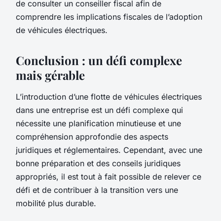
de consulter un conseiller fiscal afin de
comprendre les implications fiscales de l’adoption
de véhicules électriques.
Conclusion : un défi complexe
mais gérable
L’introduction d’une flotte de véhicules électriques
dans une entreprise est un défi complexe qui
nécessite une planification minutieuse et une
compréhension approfondie des aspects
juridiques et réglementaires. Cependant, avec une
bonne préparation et des conseils juridiques
appropriés, il est tout à fait possible de relever ce
défi et de contribuer à la transition vers une
mobilité plus durable.