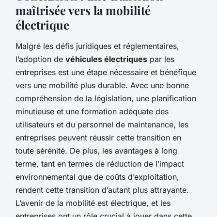
maîtrisée vers la mobilité
électrique
Malgré les défis juridiques et réglementaires,
l’adoption de
véhicules électriques
par les
entreprises est une étape nécessaire et bénéfique
vers une mobilité plus durable. Avec une bonne
compréhension de la législation, une planification
minutieuse et une formation adéquate des
utilisateurs et du personnel de maintenance, les
entreprises peuvent réussir cette transition en
toute sérénité. De plus, les avantages à long
terme, tant en termes de réduction de l’impact
environnemental que de coûts d’exploitation,
rendent cette transition d’autant plus attrayante.
L’avenir de la mobilité est électrique, et les
entreprises ont un rôle crucial à jouer dans cette