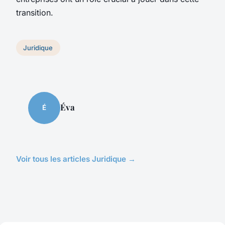
transition.
Juridique
Éva
É
Voir tous les articles Juridique →