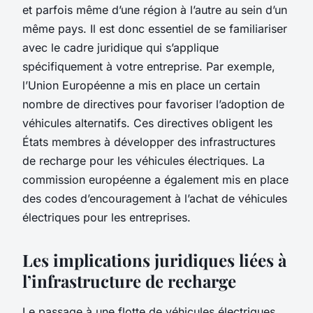
et parfois même d’une région à l’autre au sein d’un
même pays. Il est donc essentiel de se familiariser
avec le cadre juridique qui s’applique
spécifiquement à votre entreprise. Par exemple,
l’Union Européenne a mis en place un certain
nombre de directives pour favoriser l’adoption de
véhicules alternatifs. Ces directives obligent les
États membres à développer des infrastructures
de recharge pour les véhicules électriques. La
commission européenne a également mis en place
des codes d’encouragement à l’achat de véhicules
électriques pour les entreprises.
Les implications juridiques liées à
l’infrastructure de recharge
Le passage à une flotte de véhicules électriques