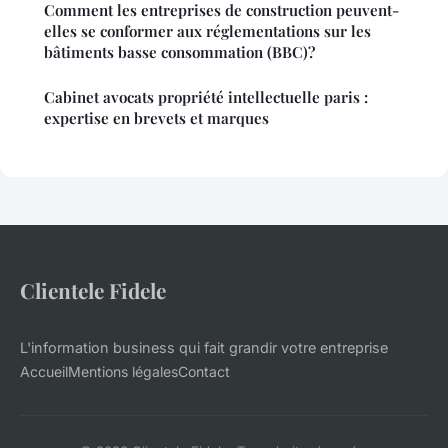
Comment les entreprises de construction peuvent-
elles se conformer aux réglementations sur les
bâtiments basse consommation (BBC)?
Cabinet avocats propriété intellectuelle paris :
expertise en brevets et marques
Clientele Fidele
L'information business qui fait grandir votre entreprise
Accueil
Mentions légales
Contact