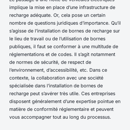
implique la mise en place d’une infrastructure de
recharge adéquate. Or, cela pose un certain
nombre de questions juridiques d’importance. Qu’il
s’agisse de l’installation de bornes de recharge sur
le lieu de travail ou de l’utilisation de bornes
publiques, il faut se conformer à une multitude de
réglementations et de codes. Il s’agit notamment
de normes de sécurité, de respect de
l’environnement, d’accessibilité, etc. Dans ce
contexte, la collaboration avec une société
spécialisée dans l’installation de bornes de
recharge peut s’avérer très utile. Ces entreprises
disposent généralement d’une expertise pointue en
matière de conformité réglementaire et peuvent
vous accompagner tout au long du processus.