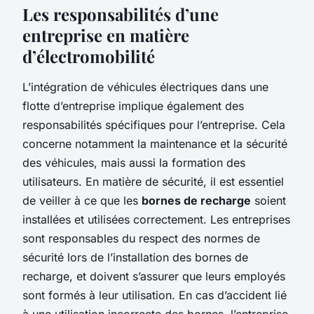
Les responsabilités d’une
entreprise en matière
d’électromobilité
L’intégration de véhicules électriques dans une
flotte d’entreprise implique également des
responsabilités spécifiques pour l’entreprise. Cela
concerne notamment la maintenance et la sécurité
des véhicules, mais aussi la formation des
utilisateurs. En matière de sécurité, il est essentiel
de veiller à ce que les
bornes de recharge
soient
installées et utilisées correctement. Les entreprises
sont responsables du respect des normes de
sécurité lors de l’installation des bornes de
recharge, et doivent s’assurer que leurs employés
sont formés à leur utilisation. En cas d’accident lié
à une utilisation incorrecte des bornes, l’entreprise