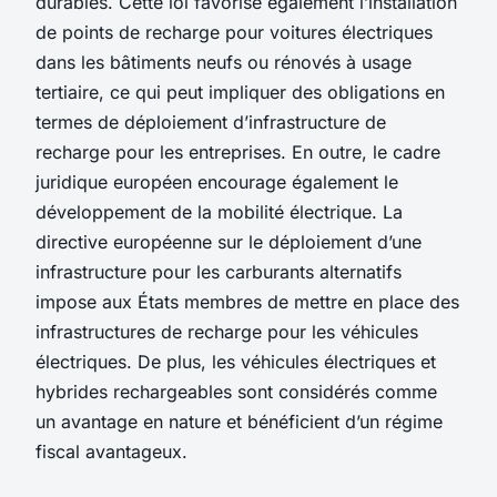
durables. Cette loi favorise également l’installation
de points de recharge pour voitures électriques
dans les bâtiments neufs ou rénovés à usage
tertiaire, ce qui peut impliquer des obligations en
termes de déploiement d’infrastructure de
recharge pour les entreprises. En outre, le cadre
juridique européen encourage également le
développement de la mobilité électrique. La
directive européenne sur le déploiement d’une
infrastructure pour les carburants alternatifs
impose aux États membres de mettre en place des
infrastructures de recharge pour les véhicules
électriques. De plus, les véhicules électriques et
hybrides rechargeables sont considérés comme
un avantage en nature et bénéficient d’un régime
fiscal avantageux.