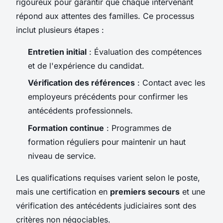
rigoureux pour garantir que chaque intervenant
répond aux attentes des familles. Ce processus
inclut plusieurs étapes :
Entretien initial
: Évaluation des compétences
et de l'expérience du candidat.
Vérification des références
: Contact avec les
employeurs précédents pour confirmer les
antécédents professionnels.
Formation continue
: Programmes de
formation réguliers pour maintenir un haut
niveau de service.
Les qualifications requises varient selon le poste,
mais une certification en
premiers secours
et une
vérification des antécédents judiciaires sont des
critères non négociables.