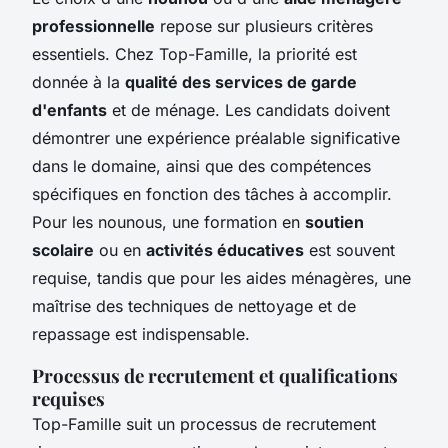
professionnelle
repose sur plusieurs critères
essentiels. Chez Top-Famille, la priorité est
donnée à la
qualité des services de garde
d'enfants
et de ménage. Les candidats doivent
démontrer une expérience préalable significative
dans le domaine, ainsi que des compétences
spécifiques en fonction des tâches à accomplir.
Pour les nounous, une formation en
soutien
scolaire
ou en
activités éducatives
est souvent
requise, tandis que pour les aides ménagères, une
maîtrise des techniques de nettoyage et de
repassage est indispensable.
Processus de recrutement et qualifications
requises
Top-Famille suit un processus de recrutement