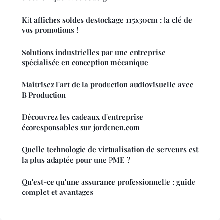
Kit affiches soldes destockage 115x30cm : la clé de
vos promotions !
Solutions industrielles par une entreprise
spécialisée en conception mécanique
Maîtrisez l'art de la production audiovisuelle avec
B Production
Découvrez les cadeaux d'entreprise
écoresponsables sur jordenen.com
Quelle technologie de virtualisation de serveurs est
la plus adaptée pour une PME ?
Qu'est-ce qu'une assurance professionnelle : guide
complet et avantages