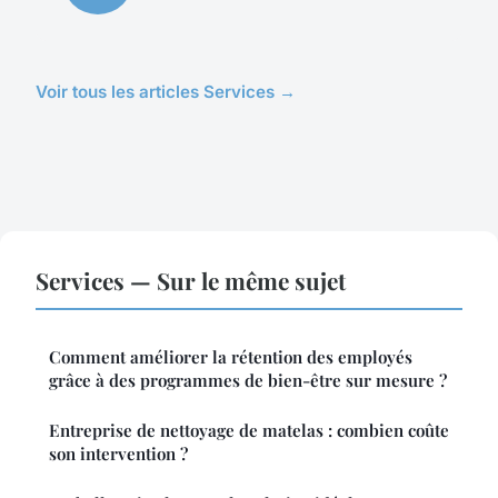
Voir tous les articles Services →
Services — Sur le même sujet
Comment améliorer la rétention des employés
grâce à des programmes de bien-être sur mesure ?
Entreprise de nettoyage de matelas : combien coûte
son intervention ?