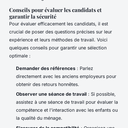
Conseils pour évaluer les candidats et
garantir la sécurité
Pour évaluer efficacement les candidats, il est
crucial de poser des questions précises sur leur
expérience et leurs méthodes de travail. Voici
quelques conseils pour garantir une sélection
optimale :
Demander des références
: Parlez
directement avec les anciens employeurs pour
obtenir des retours honnêtes.
Observer une séance de travail
: Si possible,
assistez à une séance de travail pour évaluer la
compétence et l'interaction avec les enfants ou
la qualité du ménage.
S'assurer de la compatibilité
: Organisez une