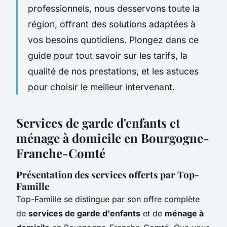
professionnels, nous desservons toute la
région, offrant des solutions adaptées à
vos besoins quotidiens. Plongez dans ce
guide pour tout savoir sur les tarifs, la
qualité de nos prestations, et les astuces
pour choisir le meilleur intervenant.
Services de garde d'enfants et
ménage à domicile en Bourgogne-
Franche-Comté
Présentation des services offerts par Top-
Famille
Top-Famille se distingue par son offre complète
de
services de garde d'enfants
et de
ménage à