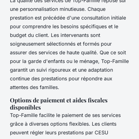
La qualité des services de Top-Famille repose sur
une personnalisation minutieuse. Chaque
prestation est précédée d'une consultation initiale
pour comprendre les besoins spécifiques et le
budget du client. Les intervenants sont
soigneusement sélectionnés et formés pour
assurer des services de haute qualité. Que ce soit
pour la garde d'enfants ou le ménage, Top-Famille
garantit un suivi rigoureux et une adaptation
continue des prestations pour répondre aux
attentes des familles.
Options de paiement et aides fiscales
disponibles
Top-Famille facilite le paiement de ses services
grâce à diverses options flexibles. Les clients
peuvent régler leurs prestations par CESU