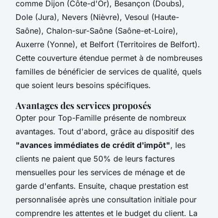
comme Dijon (Côte-d'Or), Besançon (Doubs),
Dole (Jura), Nevers (Nièvre), Vesoul (Haute-
Saône), Chalon-sur-Saône (Saône-et-Loire),
Auxerre (Yonne), et Belfort (Territoires de Belfort).
Cette couverture étendue permet à de nombreuses
familles de bénéficier de services de qualité, quels
que soient leurs besoins spécifiques.
Avantages des services proposés
Opter pour Top-Famille présente de nombreux
avantages. Tout d'abord, grâce au dispositif des
"avances immédiates de crédit d'impôt"
, les
clients ne paient que 50% de leurs factures
mensuelles pour les services de ménage et de
garde d'enfants. Ensuite, chaque prestation est
personnalisée après une consultation initiale pour
comprendre les attentes et le budget du client. La