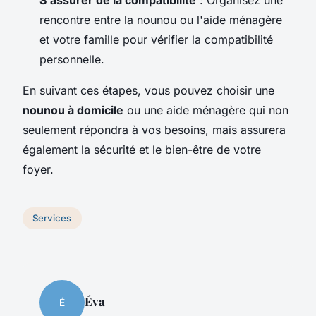
rencontre entre la nounou ou l'aide ménagère
et votre famille pour vérifier la compatibilité
personnelle.
En suivant ces étapes, vous pouvez choisir une
nounou à domicile
ou une aide ménagère qui non
seulement répondra à vos besoins, mais assurera
également la sécurité et le bien-être de votre
foyer.
Services
Éva
É