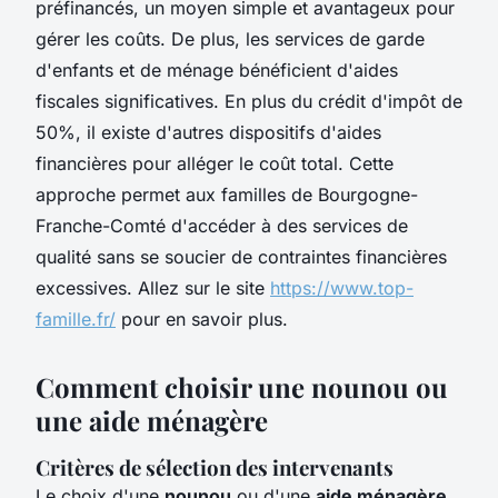
préfinancés, un moyen simple et avantageux pour
gérer les coûts. De plus, les services de garde
d'enfants et de ménage bénéficient d'aides
fiscales significatives. En plus du crédit d'impôt de
50%, il existe d'autres dispositifs d'aides
financières pour alléger le coût total. Cette
approche permet aux familles de Bourgogne-
Franche-Comté d'accéder à des services de
qualité sans se soucier de contraintes financières
excessives. Allez sur le site
https://www.top-
famille.fr/
pour en savoir plus.
Comment choisir une nounou ou
une aide ménagère
Critères de sélection des intervenants
Le choix d'une
nounou
ou d'une
aide ménagère