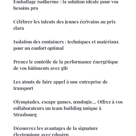
Emballage isotherme : la solution idéale pour vos
besoins pro
Célébrer les talents des jeunes écrivains au prix
clara
Isolation des containers : techniques et matériaux
pour un confort optimal
Prenez le contrôle de la performance énergétique
de vos bâtiments avec gtb
Les atouts de faire appel à une entreprise de
transport
Olympiades, escape games, œnologie… Offrez à vos
collaborateurs un team building unique à
Strasbourg
Découvrez les avantages de la signature
électronique avec edusign