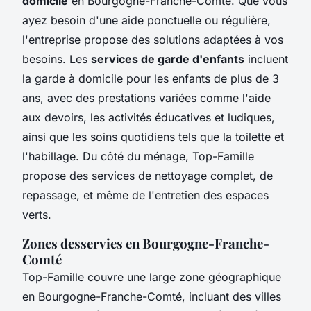
domicile
en Bourgogne-Franche-Comté. Que vous
ayez besoin d'une aide ponctuelle ou régulière,
l'entreprise propose des solutions adaptées à vos
besoins. Les
services de garde d'enfants
incluent
la garde à domicile pour les enfants de plus de 3
ans, avec des prestations variées comme l'aide
aux devoirs, les activités éducatives et ludiques,
ainsi que les soins quotidiens tels que la toilette et
l'habillage. Du côté du ménage, Top-Famille
propose des services de nettoyage complet, de
repassage, et même de l'entretien des espaces
verts.
Zones desservies en Bourgogne-Franche-
Comté
Top-Famille couvre une large zone géographique
en Bourgogne-Franche-Comté, incluant des villes