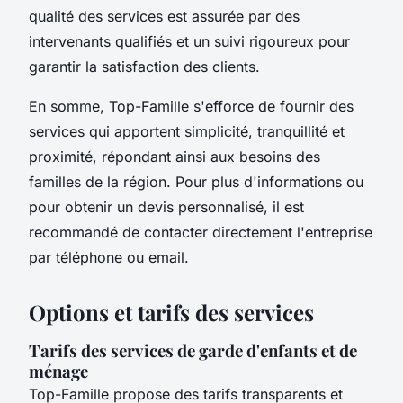
qualité des services est assurée par des
intervenants qualifiés et un suivi rigoureux pour
garantir la satisfaction des clients.
En somme, Top-Famille s'efforce de fournir des
services qui apportent simplicité, tranquillité et
proximité, répondant ainsi aux besoins des
familles de la région. Pour plus d'informations ou
pour obtenir un devis personnalisé, il est
recommandé de contacter directement l'entreprise
par téléphone ou email.
Options et tarifs des services
Tarifs des services de garde d'enfants et de
ménage
Top-Famille propose des tarifs transparents et