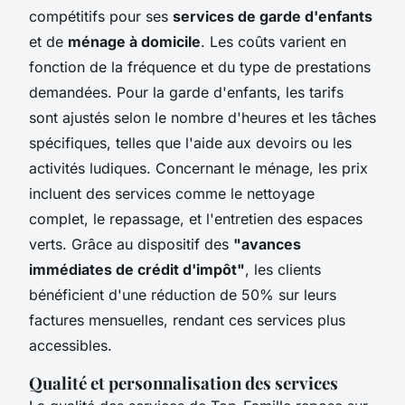
compétitifs pour ses
services de garde d'enfants
et de
ménage à domicile
. Les coûts varient en
fonction de la fréquence et du type de prestations
demandées. Pour la garde d'enfants, les tarifs
sont ajustés selon le nombre d'heures et les tâches
spécifiques, telles que l'aide aux devoirs ou les
activités ludiques. Concernant le ménage, les prix
incluent des services comme le nettoyage
complet, le repassage, et l'entretien des espaces
verts. Grâce au dispositif des
"avances
immédiates de crédit d'impôt"
, les clients
bénéficient d'une réduction de 50% sur leurs
factures mensuelles, rendant ces services plus
accessibles.
Qualité et personnalisation des services