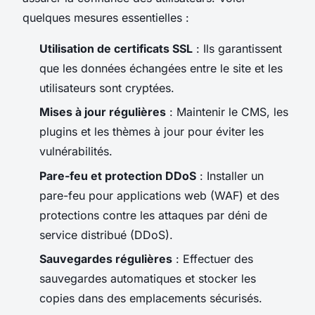
quelques mesures essentielles :
Utilisation de certificats SSL
: Ils garantissent
que les données échangées entre le site et les
utilisateurs sont cryptées.
Mises à jour régulières
: Maintenir le CMS, les
plugins et les thèmes à jour pour éviter les
vulnérabilités.
Pare-feu et protection DDoS
: Installer un
pare-feu pour applications web (WAF) et des
protections contre les attaques par déni de
service distribué (DDoS).
Sauvegardes régulières
: Effectuer des
sauvegardes automatiques et stocker les
copies dans des emplacements sécurisés.