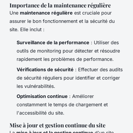
Importance de la maintenance régulière
Une
maintenance régulière
est cruciale pour
assurer le bon fonctionnement et la sécurité du
site. Elle inclut :
Surveillance de la performance
: Utiliser des
outils de monitoring pour détecter et résoudre
rapidement les problèmes de performance.
Vérifications de sécurité
: Effectuer des audits
de sécurité réguliers pour identifier et corriger
les vulnérabilités.
Optimisation continue
: Améliorer
constamment le temps de chargement et
l'accessibilité du site.
Mise à jour et gestion continue du site
La
mise à jour et la gestion continue
d'un site