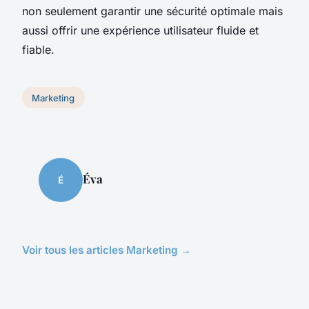
non seulement garantir une sécurité optimale mais
aussi offrir une expérience utilisateur fluide et
fiable.
Marketing
Éva
É
Voir tous les articles Marketing →