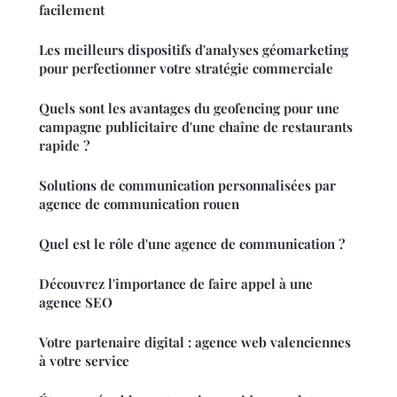
facilement
Les meilleurs dispositifs d'analyses géomarketing
pour perfectionner votre stratégie commerciale
Quels sont les avantages du geofencing pour une
campagne publicitaire d'une chaîne de restaurants
rapide ?
Solutions de communication personnalisées par
agence de communication rouen
Quel est le rôle d'une agence de communication ?
Découvrez l'importance de faire appel à une
agence SEO
Votre partenaire digital : agence web valenciennes
à votre service