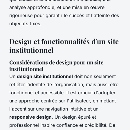
analyse approfondie, et une mise en œuvre
rigoureuse pour garantir le succès et l'atteinte des
objectifs fixés.
Design et fonctionnalités d'un site
institutionnel
Considérations de design pour un site
institutionnel
Un
design site institutionnel
doit non seulement
refléter l'identité de l'organisation, mais aussi être
fonctionnel et accessible. Il est crucial d'adopter
une approche centrée sur l'utilisateur, en mettant
l'accent sur une navigation intuitive et un
responsive design
. Un design épuré et
professionnel inspire confiance et crédibilité. De