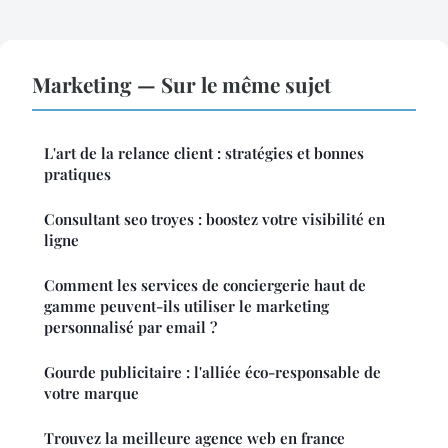
Marketing — Sur le même sujet
L'art de la relance client : stratégies et bonnes
pratiques
Consultant seo troyes : boostez votre visibilité en
ligne
Comment les services de conciergerie haut de
gamme peuvent-ils utiliser le marketing
personnalisé par email ?
Gourde publicitaire : l'alliée éco-responsable de
votre marque
Trouvez la meilleure agence web en france