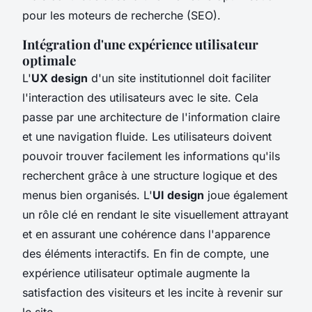
pour les moteurs de recherche (SEO).
Intégration d'une expérience utilisateur
optimale
L'
UX design
d'un site institutionnel doit faciliter
l'interaction des utilisateurs avec le site. Cela
passe par une architecture de l'information claire
et une navigation fluide. Les utilisateurs doivent
pouvoir trouver facilement les informations qu'ils
recherchent grâce à une structure logique et des
menus bien organisés. L'
UI design
joue également
un rôle clé en rendant le site visuellement attrayant
et en assurant une cohérence dans l'apparence
des éléments interactifs. En fin de compte, une
expérience utilisateur optimale augmente la
satisfaction des visiteurs et les incite à revenir sur
le site.