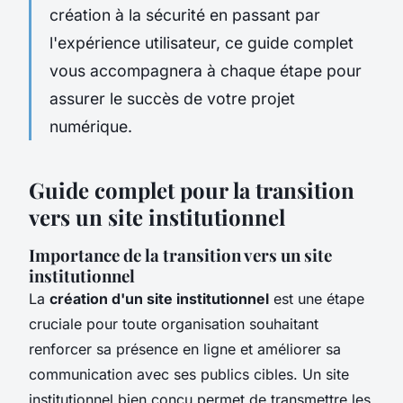
création à la sécurité en passant par
l'expérience utilisateur, ce guide complet
vous accompagnera à chaque étape pour
assurer le succès de votre projet
numérique.
Guide complet pour la transition
vers un site institutionnel
Importance de la transition vers un site
institutionnel
La
création d'un site institutionnel
est une étape
cruciale pour toute organisation souhaitant
renforcer sa présence en ligne et améliorer sa
communication avec ses publics cibles. Un site
institutionnel bien conçu permet de transmettre les