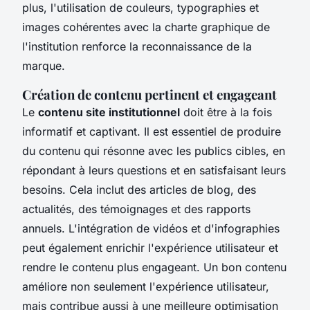
plus, l'utilisation de couleurs, typographies et
images cohérentes avec la charte graphique de
l'institution renforce la reconnaissance de la
marque.
Création de contenu pertinent et engageant
Le
contenu site institutionnel
doit être à la fois
informatif et captivant. Il est essentiel de produire
du contenu qui résonne avec les publics cibles, en
répondant à leurs questions et en satisfaisant leurs
besoins. Cela inclut des articles de blog, des
actualités, des témoignages et des rapports
annuels. L'intégration de vidéos et d'infographies
peut également enrichir l'expérience utilisateur et
rendre le contenu plus engageant. Un bon contenu
améliore non seulement l'expérience utilisateur,
mais contribue aussi à une meilleure optimisation