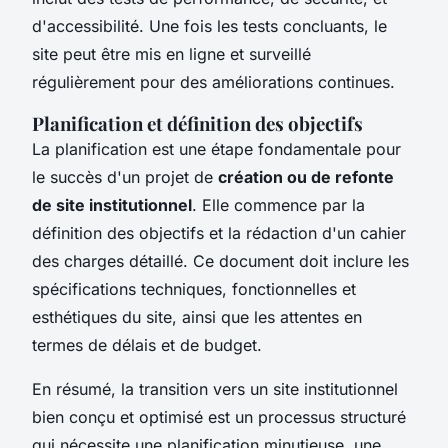
d'accessibilité. Une fois les tests concluants, le
site peut être mis en ligne et surveillé
régulièrement pour des améliorations continues.
Planification et définition des objectifs
La planification est une étape fondamentale pour
le succès d'un projet de
création ou de refonte
de site institutionnel
. Elle commence par la
définition des objectifs et la rédaction d'un cahier
des charges détaillé. Ce document doit inclure les
spécifications techniques, fonctionnelles et
esthétiques du site, ainsi que les attentes en
termes de délais et de budget.
En résumé, la transition vers un site institutionnel
bien conçu et optimisé est un processus structuré
qui nécessite une planification minutieuse, une