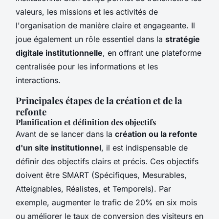
valeurs, les missions et les activités de
l'organisation de manière claire et engageante. Il
joue également un rôle essentiel dans la
stratégie
digitale institutionnelle
, en offrant une plateforme
centralisée pour les informations et les
interactions.
Principales étapes de la création et de la
refonte
Planification et définition des objectifs
Avant de se lancer dans la
création ou la refonte
d'un site institutionnel
, il est indispensable de
définir des objectifs clairs et précis. Ces objectifs
doivent être SMART (Spécifiques, Mesurables,
Atteignables, Réalistes, et Temporels). Par
exemple, augmenter le trafic de 20% en six mois
ou améliorer le taux de conversion des visiteurs en