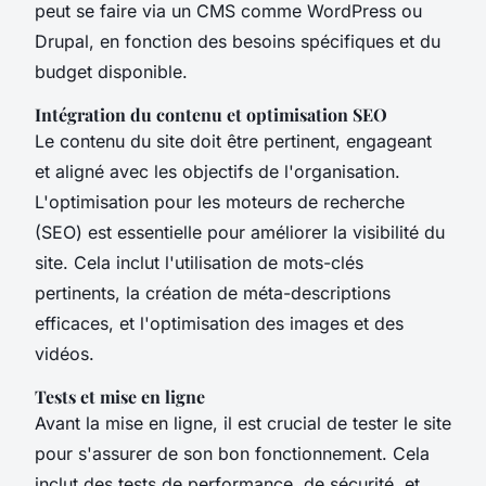
peut se faire via un CMS comme WordPress ou
Drupal, en fonction des besoins spécifiques et du
budget disponible.
Intégration du contenu et optimisation SEO
Le contenu du site doit être pertinent, engageant
et aligné avec les objectifs de l'organisation.
L'optimisation pour les moteurs de recherche
(SEO) est essentielle pour améliorer la visibilité du
site. Cela inclut l'utilisation de mots-clés
pertinents, la création de méta-descriptions
efficaces, et l'optimisation des images et des
vidéos.
Tests et mise en ligne
Avant la mise en ligne, il est crucial de tester le site
pour s'assurer de son bon fonctionnement. Cela
inclut des tests de performance, de sécurité, et