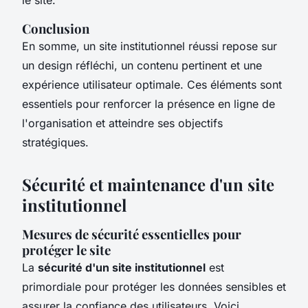
Conclusion
En somme, un site institutionnel réussi repose sur
un design réfléchi, un contenu pertinent et une
expérience utilisateur optimale. Ces éléments sont
essentiels pour renforcer la présence en ligne de
l'organisation et atteindre ses objectifs
stratégiques.
Sécurité et maintenance d'un site
institutionnel
Mesures de sécurité essentielles pour
protéger le site
La
sécurité d'un site institutionnel
est
primordiale pour protéger les données sensibles et
assurer la confiance des utilisateurs. Voici