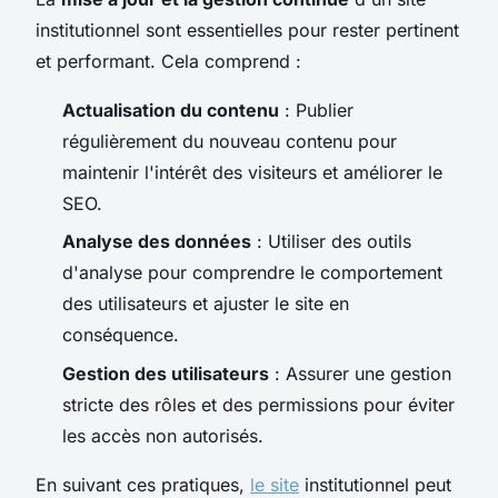
institutionnel sont essentielles pour rester pertinent
et performant. Cela comprend :
Actualisation du contenu
: Publier
régulièrement du nouveau contenu pour
maintenir l'intérêt des visiteurs et améliorer le
SEO.
Analyse des données
: Utiliser des outils
d'analyse pour comprendre le comportement
des utilisateurs et ajuster le site en
conséquence.
Gestion des utilisateurs
: Assurer une gestion
stricte des rôles et des permissions pour éviter
les accès non autorisés.
En suivant ces pratiques,
le site
institutionnel peut