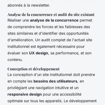
abonnés à la newsletter.
Analyse de la concurrence et audit du site existant
Réaliser une
analyse de la concurrence
permet
de comprendre les forces et les faiblesses des
sites similaires et d'identifier des opportunités
d'amélioration. Un audit complet de l'actuel site
institutionnel est également nécessaire pour
évaluer son
UX design
, sa performance, et son
contenu.
Conception et développement
La conception d'un site institutionnel doit prendre
en compte les
besoins des utilisateurs
, en
privilégiant une navigation intuitive et un
responsive design
pour une accessibilité
optimale sur tous les appareils. Le développement