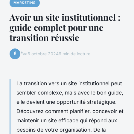
MARKETING
Avoir un site institutionnel :
guide complet pour une
transition réussie
É
Éva
6 octobre 2024
6 min de lecture
La transition vers un site institutionnel peut
sembler complexe, mais avec le bon guide,
elle devient une opportunité stratégique.
Découvrez comment planifier, concevoir et
maintenir un site efficace qui répond aux
besoins de votre organisation. De la