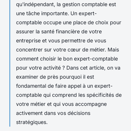
qu'indépendant, la gestion comptable est
une tâche importante. Un expert-
comptable occupe une place de choix pour
assurer la santé financière de votre
entreprise et vous permettre de vous
concentrer sur votre cœur de métier. Mais
comment choisir le bon expert-comptable
pour votre activité ? Dans cet article, on va
examiner de près pourquoi il est
fondamental de faire appel à un expert-
comptable qui comprend les spécificités de
votre métier et qui vous accompagne
activement dans vos décisions
stratégiques.