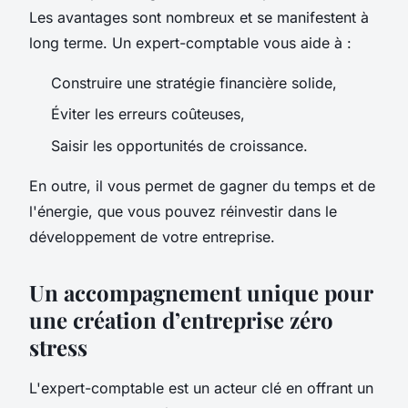
Les avantages sont nombreux et se manifestent à
long terme. Un expert-comptable vous aide à :
Construire une stratégie financière solide,
Éviter les erreurs coûteuses,
Saisir les opportunités de croissance.
En outre, il vous permet de gagner du temps et de
l'énergie, que vous pouvez réinvestir dans le
développement de votre entreprise.
Un accompagnement unique pour
une création d’entreprise zéro
stress
L'expert-comptable est un acteur clé en offrant un