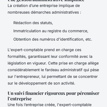
La création d’une entreprise implique de
nombreuses démarches administratives :
Rédaction des statuts,
Immatriculation au registre du commerce,
Obtention des numéros d'identification, etc.
L'expert-comptable prend en charge ces
formalités, garantissant leur conformité avec la
législation en vigueur. Cette prise en charge allège
considérablement le fardeau administratif qui pèse
sur l'entrepreneur, lui permettant de se concentrer
sur le développement de son activité.
Un suivi financier rigoureux pour pérenniser
l’entreprise
Une fois l’entreprise créée, l'expert-comptable