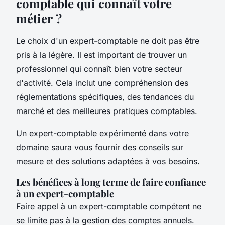
comptable qui connaît votre
métier ?
Le choix d'un expert-comptable ne doit pas être
pris à la légère. Il est important de trouver un
professionnel qui connaît bien votre secteur
d'activité. Cela inclut une compréhension des
réglementations spécifiques, des tendances du
marché et des meilleures pratiques comptables.
Un expert-comptable expérimenté dans votre
domaine saura vous fournir des conseils sur
mesure et des solutions adaptées à vos besoins.
Les bénéfices à long terme de faire confiance
à un expert-comptable
Faire appel à un expert-comptable compétent ne
se limite pas à la gestion des comptes annuels.