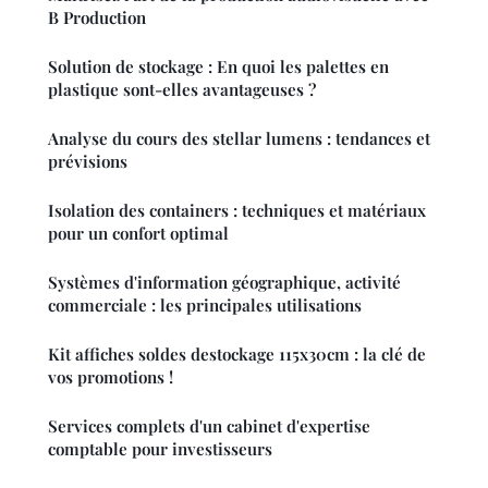
B Production
Solution de stockage : En quoi les palettes en
plastique sont-elles avantageuses ?
Analyse du cours des stellar lumens : tendances et
prévisions
Isolation des containers : techniques et matériaux
pour un confort optimal
Systèmes d'information géographique, activité
commerciale : les principales utilisations
Kit affiches soldes destockage 115x30cm : la clé de
vos promotions !
Services complets d'un cabinet d'expertise
comptable pour investisseurs