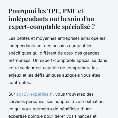
Pourquoi les TPE, PME et
indépendants ont besoin d'un
expert-comptable spécialisé ?
Les petites et moyennes entreprises ainsi que les
indépendants ont des besoins comptables
spécifiques qui diffèrent de ceux des grandes
entreprises. Un expert-comptable spécialisé dans
votre secteur est capable de comprendre les
enjeux et les défis uniques auxquels vous êtes
confrontés.
Sur
agc2v-expertise.fr
, vous trouverez des
services personnalisés adaptés à votre situation,
ce qui vous permettra de bénéficier d'une
expertise pointue pour gérer vos finances et