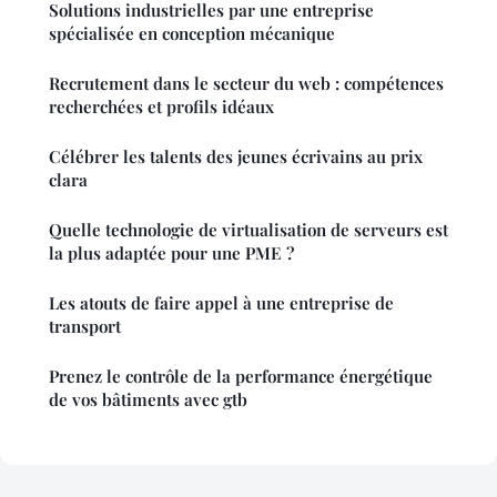
Solutions industrielles par une entreprise
spécialisée en conception mécanique
Recrutement dans le secteur du web : compétences
recherchées et profils idéaux
Célébrer les talents des jeunes écrivains au prix
clara
Quelle technologie de virtualisation de serveurs est
la plus adaptée pour une PME ?
Les atouts de faire appel à une entreprise de
transport
Prenez le contrôle de la performance énergétique
de vos bâtiments avec gtb