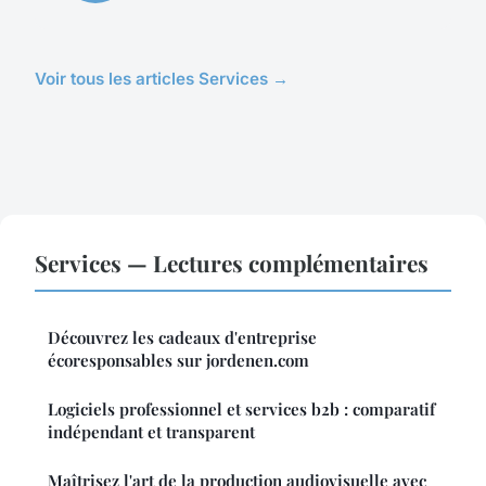
Voir tous les articles Services →
Services — Lectures complémentaires
Découvrez les cadeaux d'entreprise
écoresponsables sur jordenen.com
Logiciels professionnel et services b2b : comparatif
indépendant et transparent
Maîtrisez l'art de la production audiovisuelle avec