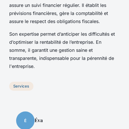
assure un suivi financier régulier. Il établit les
prévisions financières, gère la comptabilité et
assure le respect des obligations fiscales.
Son expertise permet d’anticiper les difficultés et
d’optimiser la rentabilité de l’entreprise. En
somme, il garantit une gestion saine et
transparente, indispensable pour la pérennité de
l'entreprise.
Services
Éva
É