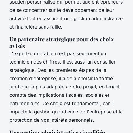
soutien personnalisé qui permet aux entrepreneurs
de se concentrer sur le développement de leur
activité tout en assurant une gestion administrative
et financière sans faille.
Un partenaire stratégique pour des choix
avisés
L'expert-comptable n'est pas seulement un
technicien des chiffres, il est aussi un conseiller
stratégique. Dès les premières étapes de la
création d'entreprise, il aide à choisir la forme
juridique la plus adaptée à votre projet, en tenant
compte des implications fiscales, sociales et
patrimoniales. Ce choix est fondamental, car il
impacte la gestion quotidienne de l'entreprise et la
protection de vos intérêts personnels.
Une gestion administrative simplifiée