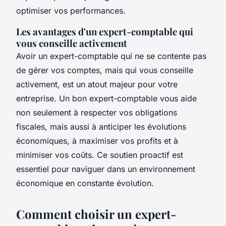
optimiser vos performances.
Les avantages d'un expert-comptable qui
vous conseille activement
Avoir un expert-comptable qui ne se contente pas
de gérer vos comptes, mais qui vous conseille
activement, est un atout majeur pour votre
entreprise. Un bon expert-comptable vous aide
non seulement à respecter vos obligations
fiscales, mais aussi à anticiper les évolutions
économiques, à maximiser vos profits et à
minimiser vos coûts. Ce soutien proactif est
essentiel pour naviguer dans un environnement
économique en constante évolution.
Comment choisir un expert-