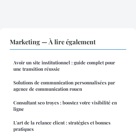
Marketing — À lire également
Avoir un site institutionnel : guide complet pour
une transition réussie
Solutions de communication personnalisées par
agence de communication rouen
Consultant seo troyes : boostez votre visibilité en
ligne
L'art de la relance client : stratégies et bonnes
pratiques