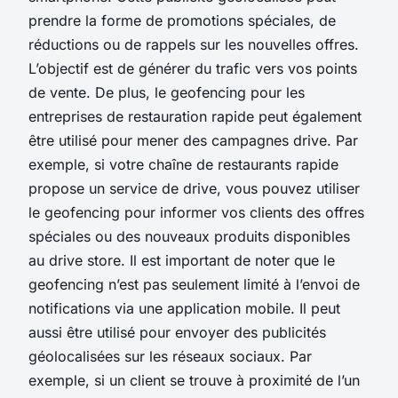
prendre la forme de promotions spéciales, de
réductions ou de rappels sur les nouvelles offres.
L’objectif est de générer du trafic vers vos points
de vente. De plus, le geofencing pour les
entreprises de restauration rapide peut également
être utilisé pour mener des campagnes drive. Par
exemple, si votre chaîne de restaurants rapide
propose un service de drive, vous pouvez utiliser
le geofencing pour informer vos clients des offres
spéciales ou des nouveaux produits disponibles
au drive store. Il est important de noter que le
geofencing n’est pas seulement limité à l’envoi de
notifications via une application mobile. Il peut
aussi être utilisé pour envoyer des publicités
géolocalisées sur les réseaux sociaux. Par
exemple, si un client se trouve à proximité de l’un