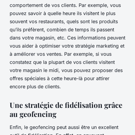
comportement de vos clients. Par exemple, vous
pouvez savoir à quelle heure ils visitent le plus
souvent vos restaurants, quels sont les produits
qu’ils préfèrent, combien de temps ils passent
dans votre magasin, etc. Ces informations peuvent
vous aider à optimiser votre stratégie marketing et
à améliorer vos ventes. Par exemple, si vous
constatez que la plupart de vos clients visitent
votre magasin le midi, vous pouvez proposer des
offres spéciales à cette heure-là pour attirer
encore plus de clients.
Une stratégie de fidélisation grâce
au geofencing
Enfin, le geofencing peut aussi être un excellent