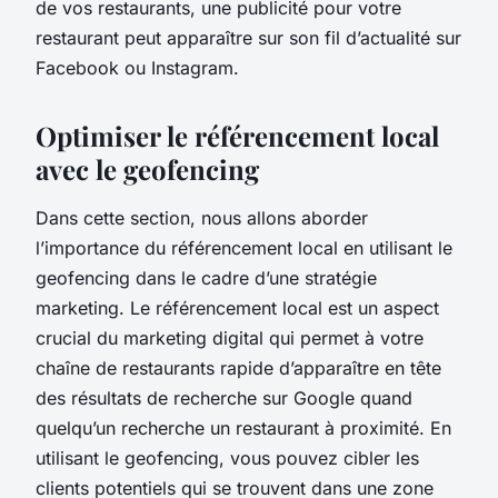
de vos restaurants, une publicité pour votre
restaurant peut apparaître sur son fil d’actualité sur
Facebook ou Instagram.
Optimiser le référencement local
avec le geofencing
Dans cette section, nous allons aborder
l’importance du référencement local en utilisant le
geofencing dans le cadre d’une stratégie
marketing. Le référencement local est un aspect
crucial du marketing digital qui permet à votre
chaîne de restaurants rapide d’apparaître en tête
des résultats de recherche sur Google quand
quelqu’un recherche un restaurant à proximité. En
utilisant le geofencing, vous pouvez cibler les
clients potentiels qui se trouvent dans une zone