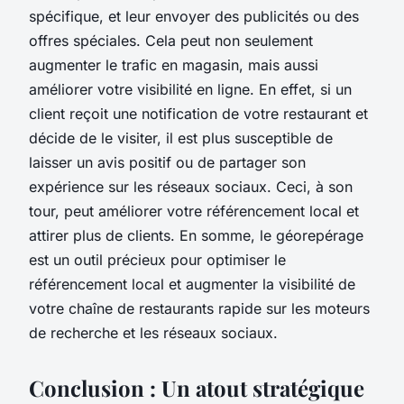
spécifique, et leur envoyer des publicités ou des
offres spéciales. Cela peut non seulement
augmenter le trafic en magasin, mais aussi
améliorer votre visibilité en ligne. En effet, si un
client reçoit une notification de votre restaurant et
décide de le visiter, il est plus susceptible de
laisser un avis positif ou de partager son
expérience sur les réseaux sociaux. Ceci, à son
tour, peut améliorer votre référencement local et
attirer plus de clients. En somme, le géorepérage
est un outil précieux pour optimiser le
référencement local et augmenter la visibilité de
votre chaîne de restaurants rapide sur les moteurs
de recherche et les réseaux sociaux.
Conclusion : Un atout stratégique