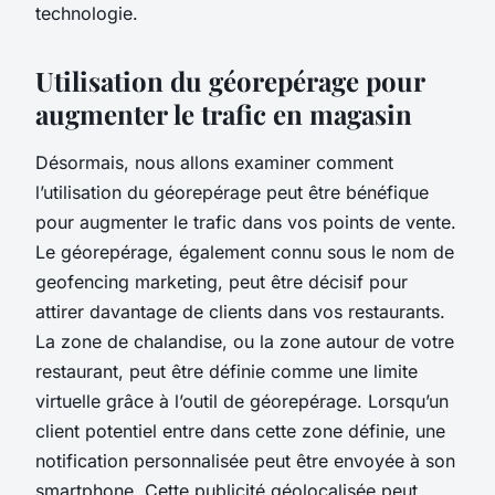
technologie.
Utilisation du géorepérage pour
augmenter le trafic en magasin
Désormais, nous allons examiner comment
l’utilisation du géorepérage peut être bénéfique
pour augmenter le trafic dans vos points de vente.
Le géorepérage, également connu sous le nom de
geofencing marketing, peut être décisif pour
attirer davantage de clients dans vos restaurants.
La zone de chalandise, ou la zone autour de votre
restaurant, peut être définie comme une limite
virtuelle grâce à l’outil de géorepérage. Lorsqu’un
client potentiel entre dans cette zone définie, une
notification personnalisée peut être envoyée à son
smartphone. Cette publicité géolocalisée peut