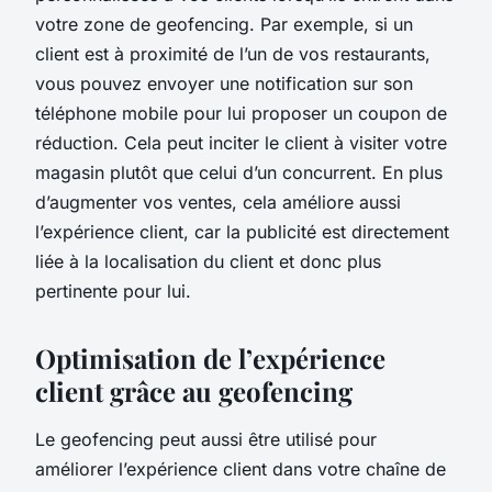
votre zone de geofencing. Par exemple, si un
client est à proximité de l’un de vos restaurants,
vous pouvez envoyer une notification sur son
téléphone mobile pour lui proposer un coupon de
réduction. Cela peut inciter le client à visiter votre
magasin plutôt que celui d’un concurrent. En plus
d’augmenter vos ventes, cela améliore aussi
l’expérience client, car la publicité est directement
liée à la localisation du client et donc plus
pertinente pour lui.
Optimisation de l’expérience
client grâce au geofencing
Le geofencing peut aussi être utilisé pour
améliorer l’expérience client dans votre chaîne de