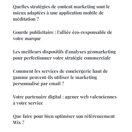
Quelles stratégies de content marketing sont le
mieux adaptées à une application mobile de
méditation ?
Gourde publicitaire : l'alliée éco-responsable de
votre marque
Les meilleurs dispositifs d'analyses géomarketing
pour perfectionner votre stratégie commerciale
Comment les services de conciergerie haut de
gamme peuvent-ils utiliser le marketing
personnalisé par email ?
Votre partenaire digital : agence web valenciennes
à votre service
Que faire pour bien optimiser son référencement
Wix ?