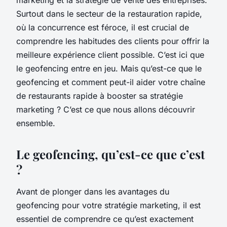
Surtout dans le secteur de la restauration rapide,
où la concurrence est féroce, il est crucial de
comprendre les habitudes des clients pour offrir la
meilleure expérience client possible. C’est ici que
le geofencing entre en jeu. Mais qu’est-ce que le
geofencing et comment peut-il aider votre chaîne
de restaurants rapide à booster sa stratégie
marketing ? C’est ce que nous allons découvrir
ensemble.
Le geofencing, qu’est-ce que c’est
?
Avant de plonger dans les avantages du
geofencing pour votre stratégie marketing, il est
essentiel de comprendre ce qu’est exactement