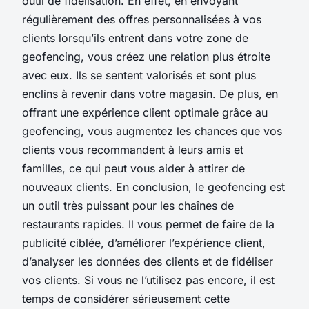
outil de fidélisation. En effet, en envoyant
régulièrement des offres personnalisées à vos
clients lorsqu’ils entrent dans votre zone de
geofencing, vous créez une relation plus étroite
avec eux. Ils se sentent valorisés et sont plus
enclins à revenir dans votre magasin. De plus, en
offrant une expérience client optimale grâce au
geofencing, vous augmentez les chances que vos
clients vous recommandent à leurs amis et
familles, ce qui peut vous aider à attirer de
nouveaux clients. En conclusion, le geofencing est
un outil très puissant pour les chaînes de
restaurants rapides. Il vous permet de faire de la
publicité ciblée, d’améliorer l’expérience client,
d’analyser les données des clients et de fidéliser
vos clients. Si vous ne l’utilisez pas encore, il est
temps de considérer sérieusement cette