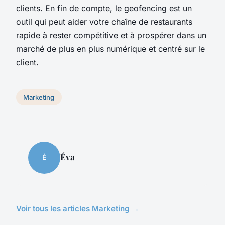
clients. En fin de compte, le geofencing est un
outil qui peut aider votre chaîne de restaurants
rapide à rester compétitive et à prospérer dans un
marché de plus en plus numérique et centré sur le
client.
Marketing
Éva
É
Voir tous les articles Marketing →