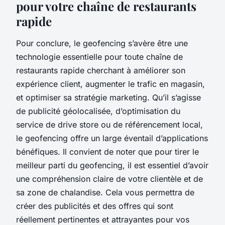
pour votre chaîne de restaurants
rapide
Pour conclure, le geofencing s’avère être une
technologie essentielle pour toute chaîne de
restaurants rapide cherchant à améliorer son
expérience client, augmenter le trafic en magasin,
et optimiser sa stratégie marketing. Qu’il s’agisse
de publicité géolocalisée, d’optimisation du
service de drive store ou de référencement local,
le geofencing offre un large éventail d’applications
bénéfiques. Il convient de noter que pour tirer le
meilleur parti du geofencing, il est essentiel d’avoir
une compréhension claire de votre clientèle et de
sa zone de chalandise. Cela vous permettra de
créer des publicités et des offres qui sont
réellement pertinentes et attrayantes pour vos