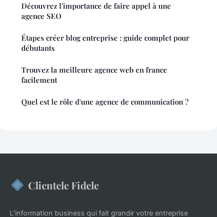
Découvrez l'importance de faire appel à une
agence SEO
Étapes créer blog entreprise : guide complet pour
débutants
Trouvez la meilleure agence web en france
facilement
Quel est le rôle d'une agence de communication ?
Clientele Fidele
L'information business qui fait grandir votre entreprise