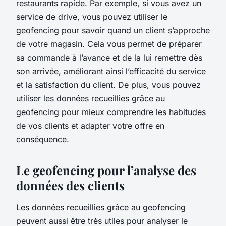
restaurants rapide. Par exemple, si vous avez un
service de drive, vous pouvez utiliser le
geofencing pour savoir quand un client s’approche
de votre magasin. Cela vous permet de préparer
sa commande à l’avance et de la lui remettre dès
son arrivée, améliorant ainsi l’efficacité du service
et la satisfaction du client. De plus, vous pouvez
utiliser les données recueillies grâce au
geofencing pour mieux comprendre les habitudes
de vos clients et adapter votre offre en
conséquence.
Le geofencing pour l’analyse des
données des clients
Les données recueillies grâce au geofencing
peuvent aussi être très utiles pour analyser le