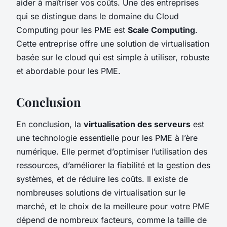
aider à maîtriser vos coûts. Une des entreprises
qui se distingue dans le domaine du Cloud
Computing pour les PME est
Scale Computing
.
Cette entreprise offre une solution de virtualisation
basée sur le cloud qui est simple à utiliser, robuste
et abordable pour les PME.
Conclusion
En conclusion, la
virtualisation des serveurs
est
une technologie essentielle pour les PME à l’ère
numérique. Elle permet d’optimiser l’utilisation des
ressources, d’améliorer la fiabilité et la gestion des
systèmes, et de réduire les coûts. Il existe de
nombreuses solutions de virtualisation sur le
marché, et le choix de la meilleure pour votre PME
dépend de nombreux facteurs, comme la taille de