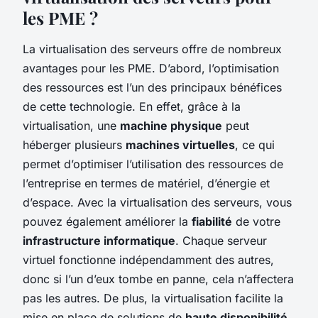
les PME ?
La virtualisation des serveurs offre de nombreux
avantages pour les PME. D’abord, l’optimisation
des ressources est l’un des principaux bénéfices
de cette technologie. En effet, grâce à la
virtualisation, une
machine physique
peut
héberger plusieurs
machines virtuelles
, ce qui
permet d’optimiser l’utilisation des ressources de
l’entreprise en termes de matériel, d’énergie et
d’espace. Avec la virtualisation des serveurs, vous
pouvez également améliorer la
fiabilité
de votre
infrastructure informatique
. Chaque serveur
virtuel fonctionne indépendamment des autres,
donc si l’un d’eux tombe en panne, cela n’affectera
pas les autres. De plus, la virtualisation facilite la
mise en place de solutions de
haute disponibilité