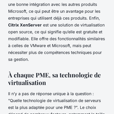
une bonne intégration avec les autres produits
Microsoft, ce qui peut être un avantage pour les
entreprises qui utilisent déjà ces produits. Enfin,
Citrix XenServer
est une solution de virtualisation
open source, ce qui signifie qu’elle est gratuite et
modifiable. Elle offre des fonctionnalités similaires
à celles de VMware et Microsoft, mais peut
nécessiter plus de compétences techniques pour
sa gestion.
À chaque PME, sa technologie de
virtualisation
Il n’y a pas de réponse unique à la question :
"Quelle technologie de virtualisation de serveurs
est la plus adaptée pour une PME ?". Le choix