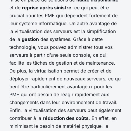
et de
reprise après sinistre
, ce qui peut être
crucial pour les PME qui dépendent fortement de
leur système informatique. Un autre avantage de
la virtualisation des serveurs est la simplification
de la
gestion
des systèmes. Grâce à cette
technologie, vous pouvez administrer tous vos
serveurs à partir d’une seule console, ce qui
facilite les tâches de gestion et de maintenance.
De plus, la virtualisation permet de créer et de
déployer rapidement de nouveaux serveurs, ce qui
peut être particulièrement avantageux pour les
PME qui ont besoin de réagir rapidement aux
changements dans leur environnement de travail.
Enfin, la virtualisation des serveurs peut également
contribuer à la
réduction des coûts
. En effet, en
minimisant le besoin de matériel physique, la