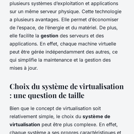
plusieurs systèmes d’exploitation et applications
sur un même serveur physique. Cette technologie
a plusieurs avantages. Elle permet d’économiser
de l’espace, de l’énergie et du matériel. De plus,
elle facilite la
gestion
des serveurs et des
applications. En effet, chaque machine virtuelle
peut être gérée indépendamment des autres, ce
qui simplifie la maintenance et la gestion des
mises à jour.
Choix du système de virtualisation
: une question de taille
Bien que le concept de virtualisation soit
relativement simple, le choix du
système de
virtualisation
peut être plus complexe. En effet,
chaque système a ses propres caractéristiques et