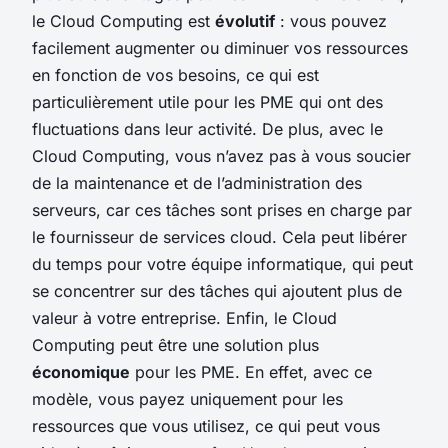
le Cloud Computing est
évolutif
: vous pouvez
facilement augmenter ou diminuer vos ressources
en fonction de vos besoins, ce qui est
particulièrement utile pour les PME qui ont des
fluctuations dans leur activité. De plus, avec le
Cloud Computing, vous n’avez pas à vous soucier
de la maintenance et de l’administration des
serveurs, car ces tâches sont prises en charge par
le fournisseur de services cloud. Cela peut libérer
du temps pour votre équipe informatique, qui peut
se concentrer sur des tâches qui ajoutent plus de
valeur à votre entreprise. Enfin, le Cloud
Computing peut être une solution plus
économique
pour les PME. En effet, avec ce
modèle, vous payez uniquement pour les
ressources que vous utilisez, ce qui peut vous