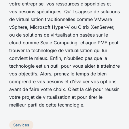
votre entreprise, vos ressources disponibles et
vos besoins spécifiques. Qu’il s’agisse de solutions
de virtualisation traditionnelles comme VMware
vSphere, Microsoft Hyper-V ou Citrix XenServer,
ou de solutions de virtualisation basées sur le
cloud comme Scale Computing, chaque PME peut
trouver la technologie de virtualisation qui lui
convient le mieux. Enfin, n’oubliez pas que la
technologie est un outil pour vous aider à atteindre
vos objectifs. Alors, prenez le temps de bien
comprendre vos besoins et d’évaluer vos options
avant de faire votre choix. C’est la clé pour réussir
votre projet de virtualisation et pour tirer le
meilleur parti de cette technologie.
Services