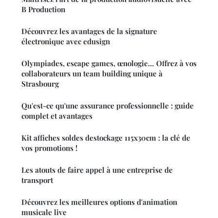
B Production
Découvrez les avantages de la signature
électronique avec edusign
Olympiades, escape games, œnologie… Offrez à vos
collaborateurs un team building unique à
Strasbourg
Qu'est-ce qu'une assurance professionnelle : guide
complet et avantages
Kit affiches soldes destockage 115x30cm : la clé de
vos promotions !
Les atouts de faire appel à une entreprise de
transport
Découvrez les meilleures options d'animation
musicale live