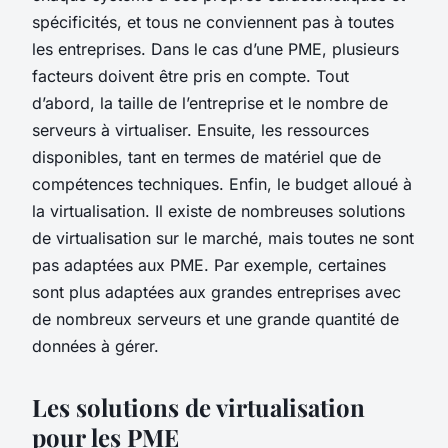
spécificités, et tous ne conviennent pas à toutes
les entreprises. Dans le cas d’une PME, plusieurs
facteurs doivent être pris en compte. Tout
d’abord, la taille de l’entreprise et le nombre de
serveurs à virtualiser. Ensuite, les ressources
disponibles, tant en termes de matériel que de
compétences techniques. Enfin, le budget alloué à
la virtualisation. Il existe de nombreuses solutions
de virtualisation sur le marché, mais toutes ne sont
pas adaptées aux PME. Par exemple, certaines
sont plus adaptées aux grandes entreprises avec
de nombreux serveurs et une grande quantité de
données à gérer.
Les solutions de virtualisation
pour les PME