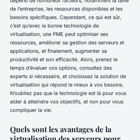
dépend de nombreux facteurs, notamment la taille
de l’entreprise, les ressources disponibles et les
besoins spécifiques. Cependant, ce qui est sûr,
c’est qu’avec la bonne technologie de
virtualisation, une PME peut optimiser ses
ressources, améliorer sa gestion des serveurs et
applications, et finalement, augmenter sa
productivité et son efficacité. Alors, prenez le
temps d’évaluer vos options, consultez des
experts si nécessaire, et choisissez la solution de
virtualisation qui répond le mieux à vos besoins.
N’oubliez pas que la technologie est là pour vous
aider à atteindre vos objectifs, et non pour vous
compliquer la vie.
Quels sont les avantages de la
virtualisation des serveurs pour