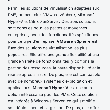
Parmi les solutions de virtualisation adaptées aux
PME, on peut citer VMware vSphere, Microsoft
Hyper-V et Citrix XenServer. Ces trois solutions
sont conçues pour les petites et moyennes
entreprises, avec des fonctionnalités spécifiques
pour ce type d’entreprise.
VMware vSphere
est
l’une des solutions de virtualisation les plus
populaires. Elle offre une grande flexibilité et une
grande variété de fonctionnalités, y compris la
gestion des ressources, la haute disponibilité et la
reprise après sinistre. De plus, elle est compatible
avec de nombreux systèmes d’exploitation et
applications.
Microsoft Hyper-V
est une autre
option intéressante pour les PME. Cette solution
est intégrée à Windows Server, ce qui simplifie
son déploiement et sa gestion. De plus, elle offre