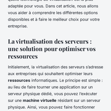
adaptée pour vous. Dans cet article, nous allons
vous aider à comprendre les différentes options
disponibles et à faire le meilleur choix pour votre
entreprise.
La virtualisation des serveurs :
une solution pour optimiser vos
ressources
Initialement, la virtualisation des serveurs s’adresse
aux entreprises qui souhaitent optimiser leurs
ressources
informatiques. Le principe est simple :
au lieu de faire tourner une application sur un
serveur physique dédié, vous pouvez l’exécuter
sur une
machine virtuelle
résidant sur un serveur
physique. Ainsi, vous pouvez faire fonctionner