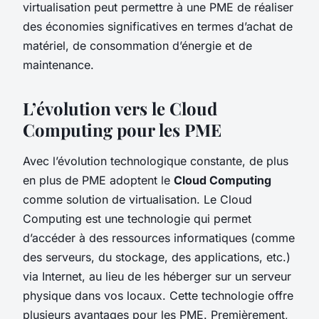
virtualisation peut permettre à une PME de réaliser
des économies significatives en termes d’achat de
matériel, de consommation d’énergie et de
maintenance.
L’évolution vers le Cloud
Computing pour les PME
Avec l’évolution technologique constante, de plus
en plus de PME adoptent le
Cloud Computing
comme solution de virtualisation. Le Cloud
Computing est une technologie qui permet
d’accéder à des ressources informatiques (comme
des serveurs, du stockage, des applications, etc.)
via Internet, au lieu de les héberger sur un serveur
physique dans vos locaux. Cette technologie offre
plusieurs avantages pour les PME. Premièrement,