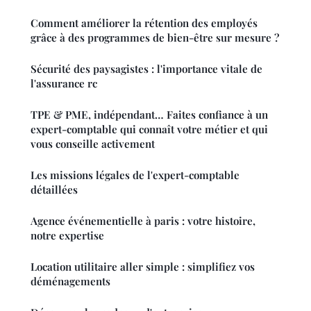
Comment améliorer la rétention des employés
grâce à des programmes de bien-être sur mesure ?
Sécurité des paysagistes : l'importance vitale de
l'assurance rc
TPE & PME, indépendant… Faites confiance à un
expert-comptable qui connaît votre métier et qui
vous conseille activement
Les missions légales de l'expert-comptable
détaillées
Agence événementielle à paris : votre histoire,
notre expertise
Location utilitaire aller simple : simplifiez vos
déménagements