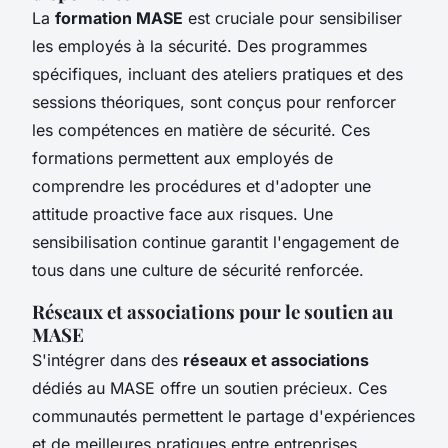
La
formation MASE
est cruciale pour sensibiliser
les employés à la sécurité. Des programmes
spécifiques, incluant des ateliers pratiques et des
sessions théoriques, sont conçus pour renforcer
les compétences en matière de sécurité. Ces
formations permettent aux employés de
comprendre les procédures et d'adopter une
attitude proactive face aux risques. Une
sensibilisation continue garantit l'engagement de
tous dans une culture de sécurité renforcée.
Réseaux et associations pour le soutien au
MASE
S'intégrer dans des
réseaux et associations
dédiés au MASE offre un soutien précieux. Ces
communautés permettent le partage d'expériences
et de meilleures pratiques entre entreprises