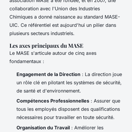
association MASE a été fondée, et en 2007, une
collaboration avec l'Union des Industries
Chimiques a donné naissance au standard MASE-
UIC. Ce référentiel est aujourd'hui un pilier dans
plusieurs secteurs industriels.
Les axes principaux du MASE
Le MASE s'articule autour de cinq axes
fondamentaux :
Engagement de la Direction
: La direction joue
un rôle clé en pilotant les systèmes de sécurité,
de santé et d'environnement.
Compétences Professionnelles
: Assurer que
tous les employés disposent des qualifications
nécessaires pour travailler en toute sécurité.
Organisation du Travail
: Améliorer les