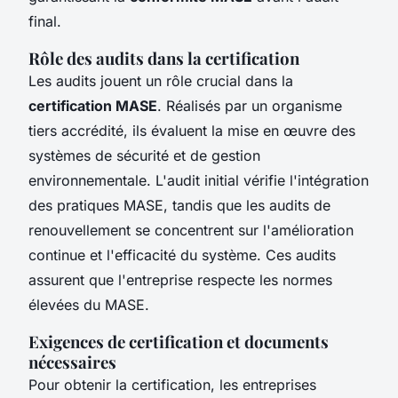
final.
Rôle des audits dans la certification
Les audits jouent un rôle crucial dans la
certification MASE
. Réalisés par un organisme
tiers accrédité, ils évaluent la mise en œuvre des
systèmes de sécurité et de gestion
environnementale. L'audit initial vérifie l'intégration
des pratiques MASE, tandis que les audits de
renouvellement se concentrent sur l'amélioration
continue et l'efficacité du système. Ces audits
assurent que l'entreprise respecte les normes
élevées du MASE.
Exigences de certification et documents
nécessaires
Pour obtenir la certification, les entreprises