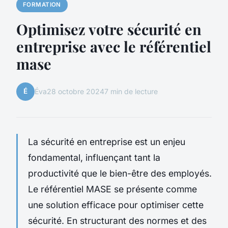
FORMATION
Optimisez votre sécurité en
entreprise avec le référentiel
mase
É
Éva
28 octobre 2024
7 min de lecture
La sécurité en entreprise est un enjeu
fondamental, influençant tant la
productivité que le bien-être des employés.
Le référentiel MASE se présente comme
une solution efficace pour optimiser cette
sécurité. En structurant des normes et des