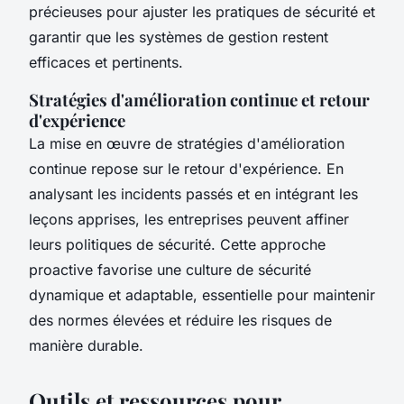
précieuses pour ajuster les pratiques de sécurité et
garantir que les systèmes de gestion restent
efficaces et pertinents.
Stratégies d'amélioration continue et retour
d'expérience
La mise en œuvre de stratégies d'amélioration
continue repose sur le retour d'expérience. En
analysant les incidents passés et en intégrant les
leçons apprises, les entreprises peuvent affiner
leurs politiques de sécurité. Cette approche
proactive favorise une culture de sécurité
dynamique et adaptable, essentielle pour maintenir
des normes élevées et réduire les risques de
manière durable.
Outils et ressources pour