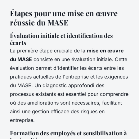
Étapes pour une mise en œuvre
réussie du MASE
Évaluation initiale et identification des
écarts
La première étape cruciale de la
mise en œuvre
du MASE
consiste en une évaluation initiale. Cette
évaluation permet d'identifier les écarts entre les
pratiques actuelles de l'entreprise et les exigences
du MASE. Un diagnostic approfondi des
processus existants est essentiel pour comprendre
où des améliorations sont nécessaires, facilitant
ainsi une gestion efficace des risques en
entreprise.
Formation des employés et sensibilisation à