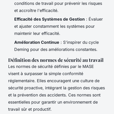
conditions de travail pour prévenir les risques
et accroître l'efficacité.
Efficacité des Systèmes de Gestion
: Évaluer
et ajuster constamment les systèmes pour
maintenir leur efficacité.
Amélioration Continue
: S'inspirer du cycle
Deming pour des améliorations constantes.
Définition des normes de sécurité au travail
Les normes de sécurité définies par le MASE
visent à surpasser la simple conformité
réglementaire. Elles encouragent une culture de
sécurité proactive, intégrant la gestion des risques
et la prévention des accidents. Ces normes sont
essentielles pour garantir un environnement de
travail sûr et productif.