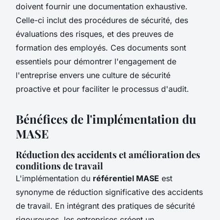
doivent fournir une documentation exhaustive.
Celle-ci inclut des procédures de sécurité, des
évaluations des risques, et des preuves de
formation des employés. Ces documents sont
essentiels pour démontrer l'engagement de
l'entreprise envers une culture de sécurité
proactive et pour faciliter le processus d'audit.
Bénéfices de l'implémentation du
MASE
Réduction des accidents et amélioration des
conditions de travail
L'implémentation du
référentiel MASE
est
synonyme de réduction significative des accidents
de travail. En intégrant des pratiques de sécurité
rigoureuses, les entreprises créent un