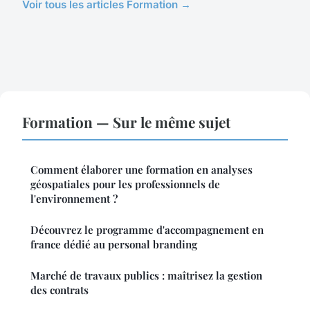
Voir tous les articles Formation →
Formation — Sur le même sujet
Comment élaborer une formation en analyses
géospatiales pour les professionnels de
l'environnement ?
Découvrez le programme d'accompagnement en
france dédié au personal branding
Marché de travaux publics : maîtrisez la gestion
des contrats