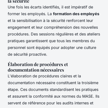
la sécurité
Une fois les écarts identifiés, il est impératif de
former les employés. La
formation des employés
et la sensibilisation à la sécurité renforcent leur
engagement et leur compréhension des nouvelles
procédures. Des sessions régulières et des ateliers
pratiques garantissent que tous les membres du
personnel sont équipés pour adopter une culture
de sécurité proactive.
Élaboration de procédures et
documentation nécessaires
L'élaboration de procédures claires et la
documentation nécessaire constituent la troisième
étape. Ces documents standardisent les pratiques
et assurent la conformité aux normes du MASE. Ils
servent de référence pour les audits internes et