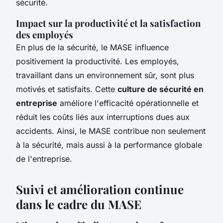
sécurité.
Impact sur la productivité et la satisfaction
des employés
En plus de la sécurité, le MASE influence
positivement la productivité. Les employés,
travaillant dans un environnement sûr, sont plus
motivés et satisfaits. Cette
culture de sécurité en
entreprise
améliore l'efficacité opérationnelle et
réduit les coûts liés aux interruptions dues aux
accidents. Ainsi, le MASE contribue non seulement
à la sécurité, mais aussi à la performance globale
de l'entreprise.
Suivi et amélioration continue
dans le cadre du MASE