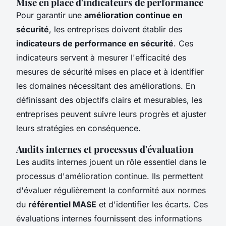
Mise en place d'indicateurs de performance
Pour garantir une
amélioration continue en
sécurité
, les entreprises doivent établir des
indicateurs de performance en sécurité
. Ces
indicateurs servent à mesurer l'efficacité des
mesures de sécurité mises en place et à identifier
les domaines nécessitant des améliorations. En
définissant des objectifs clairs et mesurables, les
entreprises peuvent suivre leurs progrès et ajuster
leurs stratégies en conséquence.
Audits internes et processus d'évaluation
Les audits internes jouent un rôle essentiel dans le
processus d'amélioration continue. Ils permettent
d'évaluer régulièrement la conformité aux normes
du
référentiel MASE
et d'identifier les écarts. Ces
évaluations internes fournissent des informations