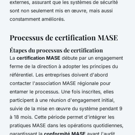
externes, assurant que les systèmes de sécurité
sont non seulement mis en œuvre, mais aussi
constamment améliorés.
Processus de certification MASE
Étapes du processus de certification
La
certification MASE
débute par un engagement
ferme de la direction à adopter les principes du
référentiel. Les entreprises doivent d'abord
contacter l'association MASE régionale pour
entamer le processus. Une fois inscrites, elles
participent à une réunion d'engagement initial,
suivie de la mise en œuvre du système pendant 9
à 18 mois. Cette période permet d'intégrer les
pratiques MASE dans les opérations quotidiennes,
garantissant la
conformité MASE
avant l'audit