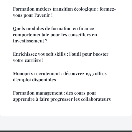
Formation métiers transition écologique : formez-
vous pour l'avenir !
Quels modules de formation en finance
comportementale pour les conseillers en
investissement ?
Enrichissez vos soft skills : l'outil pour booster
votre carrière!
Monoprix recrutement : découvrez 1973 offres
d'emploi disponibles
Formation management : des cours pour
apprendre à faire progresser les collaborateurs