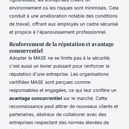
environnement où les risques sont minimisés. Cela
conduit à une amélioration notable des conditions
de travail, offrant aux employés un cadre sécurisé
et propice à l'épanouissement professionnel.
Renforcement de la réputation et avantage
concurrentiel
Adopter le MASE ne se limite pas à la sécurité;
c'est aussi un levier puissant pour renforcer la
réputation d'une entreprise. Les organisations
certifiées MASE sont perçues comme
responsables et engagées, ce qui leur confère un
avantage concurrentiel
sur le marché. Cette
reconnaissance peut attirer de nouveaux clients et
partenaires, désireux de collaborer avec des
entreprises respectant des normes élevées de