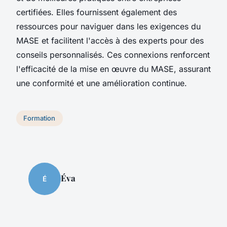
certifiées. Elles fournissent également des
ressources pour naviguer dans les exigences du
MASE et facilitent l'accès à des experts pour des
conseils personnalisés. Ces connexions renforcent
l'efficacité de la mise en œuvre du MASE, assurant
une conformité et une amélioration continue.
Formation
Éva
É