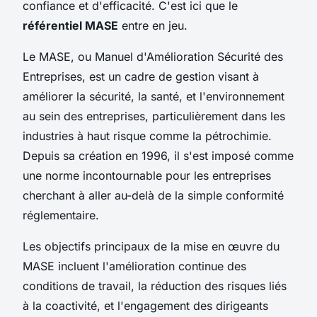
confiance et d'efficacité. C'est ici que le
référentiel MASE
entre en jeu.
Le MASE, ou Manuel d'Amélioration Sécurité des
Entreprises, est un cadre de gestion visant à
améliorer la sécurité, la santé, et l'environnement
au sein des entreprises, particulièrement dans les
industries à haut risque comme la pétrochimie.
Depuis sa création en 1996, il s'est imposé comme
une norme incontournable pour les entreprises
cherchant à aller au-delà de la simple conformité
réglementaire.
Les objectifs principaux de la mise en œuvre du
MASE incluent l'amélioration continue des
conditions de travail, la réduction des risques liés
à la coactivité, et l'engagement des dirigeants