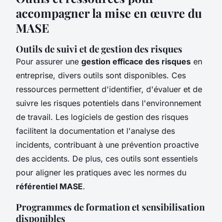
accompagner la mise en œuvre du
MASE
Outils de suivi et de gestion des risques
Pour assurer une
gestion efficace des risques
en
entreprise, divers outils sont disponibles. Ces
ressources permettent d'identifier, d'évaluer et de
suivre les risques potentiels dans l'environnement
de travail. Les logiciels de gestion des risques
facilitent la documentation et l'analyse des
incidents, contribuant à une prévention proactive
des accidents. De plus, ces outils sont essentiels
pour aligner les pratiques avec les normes du
référentiel MASE
.
Programmes de formation et sensibilisation
disponibles