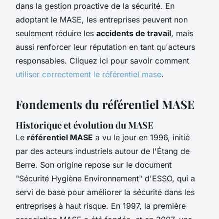
dans la gestion proactive de la sécurité. En
adoptant le MASE, les entreprises peuvent non
seulement réduire les
accidents de travail
, mais
aussi renforcer leur réputation en tant qu'acteurs
responsables. Cliquez ici pour savoir comment
utiliser correctement le référentiel mase
.
Fondements du référentiel MASE
Historique et évolution du MASE
Le
référentiel MASE
a vu le jour en 1996, initié
par des acteurs industriels autour de l'Étang de
Berre. Son origine repose sur le document
"Sécurité Hygiène Environnement" d'ESSO, qui a
servi de base pour améliorer la sécurité dans les
entreprises à haut risque. En 1997, la première