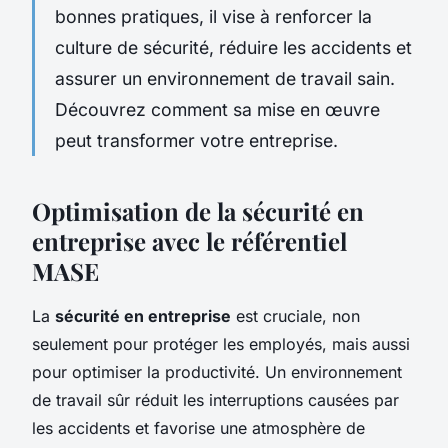
bonnes pratiques, il vise à renforcer la
culture de sécurité, réduire les accidents et
assurer un environnement de travail sain.
Découvrez comment sa mise en œuvre
peut transformer votre entreprise.
Optimisation de la sécurité en
entreprise avec le référentiel
MASE
La
sécurité en entreprise
est cruciale, non
seulement pour protéger les employés, mais aussi
pour optimiser la productivité. Un environnement
de travail sûr réduit les interruptions causées par
les accidents et favorise une atmosphère de