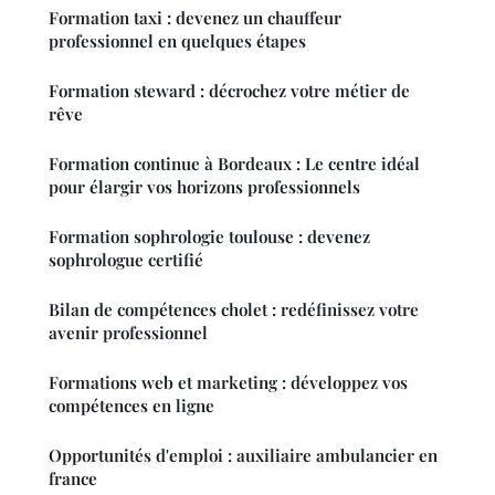
Formation taxi : devenez un chauffeur
professionnel en quelques étapes
Formation steward : décrochez votre métier de
rêve
Formation continue à Bordeaux : Le centre idéal
pour élargir vos horizons professionnels
Formation sophrologie toulouse : devenez
sophrologue certifié
Bilan de compétences cholet : redéfinissez votre
avenir professionnel
Formations web et marketing : développez vos
compétences en ligne
Opportunités d'emploi : auxiliaire ambulancier en
france