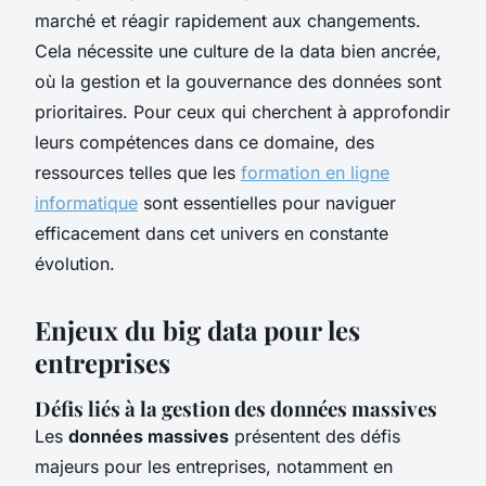
marché et réagir rapidement aux changements.
Cela nécessite une culture de la data bien ancrée,
où la gestion et la gouvernance des données sont
prioritaires. Pour ceux qui cherchent à approfondir
leurs compétences dans ce domaine, des
ressources telles que les
formation en ligne
informatique
sont essentielles pour naviguer
efficacement dans cet univers en constante
évolution.
Enjeux du big data pour les
entreprises
Défis liés à la gestion des données massives
Les
données massives
présentent des défis
majeurs pour les entreprises, notamment en