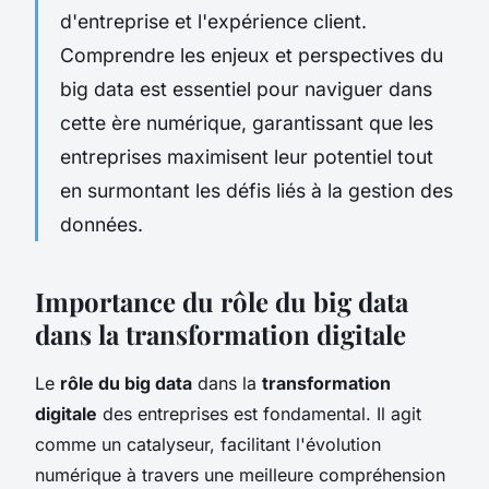
d'entreprise et l'expérience client.
Comprendre les enjeux et perspectives du
big data est essentiel pour naviguer dans
cette ère numérique, garantissant que les
entreprises maximisent leur potentiel tout
en surmontant les défis liés à la gestion des
données.
Importance du rôle du big data
dans la transformation digitale
Le
rôle du big data
dans la
transformation
digitale
des entreprises est fondamental. Il agit
comme un catalyseur, facilitant l'évolution
numérique à travers une meilleure compréhension