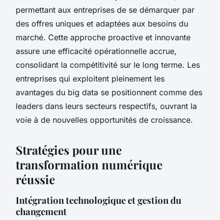
permettant aux entreprises de se démarquer par
des offres uniques et adaptées aux besoins du
marché. Cette approche proactive et innovante
assure une efficacité opérationnelle accrue,
consolidant la compétitivité sur le long terme. Les
entreprises qui exploitent pleinement les
avantages du big data se positionnent comme des
leaders dans leurs secteurs respectifs, ouvrant la
voie à de nouvelles opportunités de croissance.
Stratégies pour une
transformation numérique
réussie
Intégration technologique et gestion du
changement