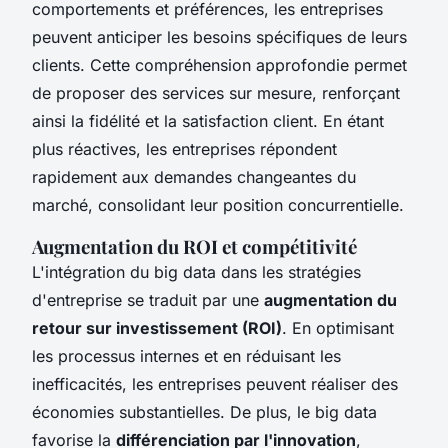
comportements et préférences, les entreprises
peuvent anticiper les besoins spécifiques de leurs
clients. Cette compréhension approfondie permet
de proposer des services sur mesure, renforçant
ainsi la fidélité et la satisfaction client. En étant
plus réactives, les entreprises répondent
rapidement aux demandes changeantes du
marché, consolidant leur position concurrentielle.
Augmentation du ROI et compétitivité
L'intégration du big data dans les stratégies
d'entreprise se traduit par une
augmentation du
retour sur investissement (ROI)
. En optimisant
les processus internes et en réduisant les
inefficacités, les entreprises peuvent réaliser des
économies substantielles. De plus, le big data
favorise la
différenciation par l'innovation
,