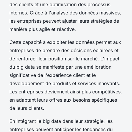
des clients et une optimisation des processus
internes. Grâce à l'analyse des données massives,
les entreprises peuvent ajuster leurs stratégies de
manière plus agile et réactive.
Cette capacité à exploiter les données permet aux
entreprises de prendre des décisions éclairées et
de renforcer leur position sur le marché. L'impact
du big data se manifeste par une amélioration
significative de l'expérience client et le
développement de produits et services innovants.
Les entreprises deviennent ainsi plus compétitives,
en adaptant leurs offres aux besoins spécifiques
de leurs clients.
En intégrant le big data dans leur stratégie, les
entreprises peuvent anticiper les tendances du