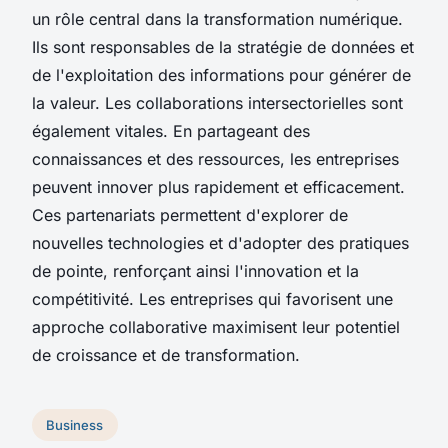
un rôle central dans la transformation numérique.
Ils sont responsables de la stratégie de données et
de l'exploitation des informations pour générer de
la valeur. Les collaborations intersectorielles sont
également vitales. En partageant des
connaissances et des ressources, les entreprises
peuvent innover plus rapidement et efficacement.
Ces partenariats permettent d'explorer de
nouvelles technologies et d'adopter des pratiques
de pointe, renforçant ainsi l'innovation et la
compétitivité. Les entreprises qui favorisent une
approche collaborative maximisent leur potentiel
de croissance et de transformation.
Business