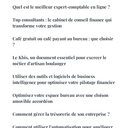
Quel est le meilleur expert-comptable en ligne ?
Tnp consultants : le cabinet de conseil finance qui
transforme votre gestion
Café gratuit ou café payant au bureau : que choisir
?
Le Kbis, un document essentiel pour exercer le
métier d'artisan boulanger
Utiliser des outils et logiciels de business
intelligence pour optimiser votre pilotage financier
Optimisez votre espace bureau avec une cloison
amovible accordéon
Comment gérer la trésorerie de son entreprise ?
Comment utiliser l'automatisation pour améliorer