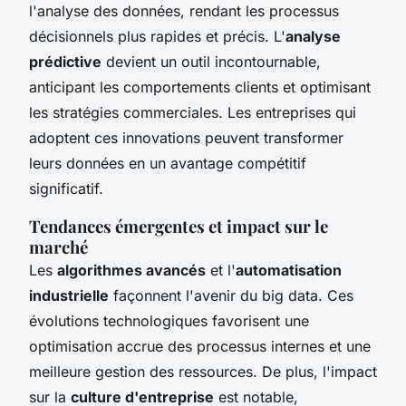
l'analyse des données, rendant les processus
décisionnels plus rapides et précis. L'
analyse
prédictive
devient un outil incontournable,
anticipant les comportements clients et optimisant
les stratégies commerciales. Les entreprises qui
adoptent ces innovations peuvent transformer
leurs données en un avantage compétitif
significatif.
Tendances émergentes et impact sur le
marché
Les
algorithmes avancés
et l'
automatisation
industrielle
façonnent l'avenir du big data. Ces
évolutions technologiques favorisent une
optimisation accrue des processus internes et une
meilleure gestion des ressources. De plus, l'impact
sur la
culture d'entreprise
est notable,