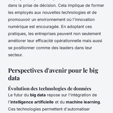
dans la prise de décision. Cela implique de former
les employés aux nouvelles technologies et de
promouvoir un environnement où l'innovation
numérique est encouragée. En adoptant ces
pratiques, les entreprises peuvent non seulement
améliorer leur efficacité opérationnelle mais aussi
se positionner comme des leaders dans leur
secteur.
Perspectives d'avenir pour le big
data
Évolution des technologies de données
Le futur du
big data
repose sur l'intégration de
l'
intelligence artificielle
et du
machine learning
.
Ces technologies permettent d'automatiser