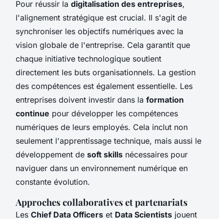
Pour réussir la
digitalisation des entreprises
,
l'alignement stratégique est crucial. Il s'agit de
synchroniser les objectifs numériques avec la
vision globale de l'entreprise. Cela garantit que
chaque initiative technologique soutient
directement les buts organisationnels. La gestion
des compétences est également essentielle. Les
entreprises doivent investir dans la
formation
continue
pour développer les compétences
numériques de leurs employés. Cela inclut non
seulement l'apprentissage technique, mais aussi le
développement de
soft skills
nécessaires pour
naviguer dans un environnement numérique en
constante évolution.
Approches collaboratives et partenariats
Les
Chief Data Officers
et
Data Scientists
jouent