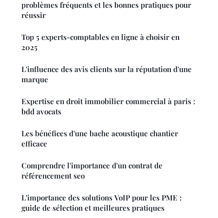
problèmes fréquents et les bonnes pratiques pour
réussir
Top 5 experts-comptables en ligne à choisir en
2025
L'influence des avis clients sur la réputation d'une
marque
Expertise en droit immobilier commercial à paris :
bdd avocats
Les bénéfices d'une bache acoustique chantier
efficace
Comprendre l'importance d'un contrat de
référencement seo
L'importance des solutions VoIP pour les PME :
guide de sélection et meilleures pratiques