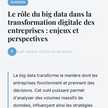
BUSINESS
Le rôle du big data dans la
transformation digitale des
entreprises : enjeux et
perspectives
É
Éva
8 octobre 2024
5 min de lecture
Le big data transforme la manière dont les
entreprises fonctionnent et prennent des
décisions. Cet outil puissant permet
d'analyser des volumes massifs de
données, influençant ainsi les stratégies