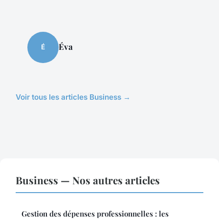
Éva
É
Voir tous les articles Business →
Business — Nos autres articles
Gestion des dépenses professionnelles : les