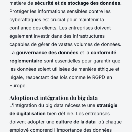
matière de
sécurité et de stockage des données
.
Protéger les informations sensibles contre les
cyberattaques est crucial pour maintenir la
confiance des clients. Les entreprises doivent
également investir dans des infrastructures
capables de gérer de vastes volumes de données.
La
gouvernance des données
et la
conformité
réglementaire
sont essentielles pour garantir que
les données soient utilisées de manière éthique et
légale, respectant des lois comme le RGPD en
Europe.
Adoption et intégration du big data
L'intégration du big data nécessite une
stratégie
de digitalisation
bien définie. Les entreprises
doivent adopter une
culture de la data
, où chaque
employé comprend l'importance des données