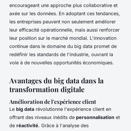
encourageant une approche plus collaborative et
axée sur les données. En adoptant ces tendances,
les entreprises peuvent non seulement améliorer
leur efficacité opérationnelle, mais aussi renforcer
leur position sur le marché mondial. L'innovation
continue dans le domaine du big data promet de
redéfinir les standards de l'industrie, ouvrant la
voie à de nouvelles opportunités économiques.
Avantages du big data dans la
transformation digitale
Amélioration de l'expérience client
Le
big data
révolutionne l'expérience client en
offrant des niveaux inédits de
personnalisation
et
de
réactivité
. Grâce à l'analyse des