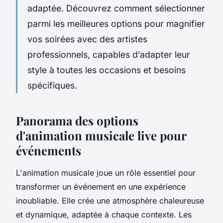
adaptée. Découvrez comment sélectionner
parmi les meilleures options pour magnifier
vos soirées avec des artistes
professionnels, capables d’adapter leur
style à toutes les occasions et besoins
spécifiques.
Panorama des options
d'animation musicale live pour
événements
L'animation musicale joue un rôle essentiel pour
transformer un événement en une expérience
inoubliable. Elle crée une atmosphère chaleureuse
et dynamique, adaptée à chaque contexte. Les