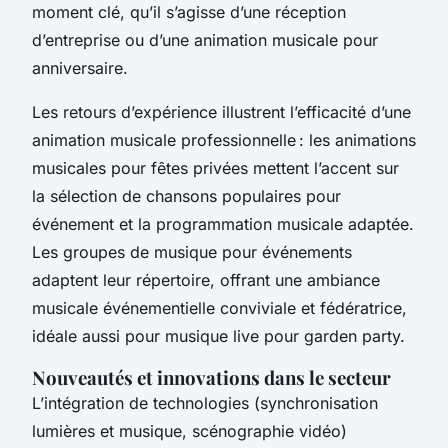
moment clé, qu’il s’agisse d’une réception
d’entreprise ou d’une animation musicale pour
anniversaire.
Les retours d’expérience illustrent l’efficacité d’une
animation musicale professionnelle : les animations
musicales pour fêtes privées mettent l’accent sur
la sélection de chansons populaires pour
événement et la programmation musicale adaptée.
Les groupes de musique pour événements
adaptent leur répertoire, offrant une ambiance
musicale événementielle conviviale et fédératrice,
idéale aussi pour musique live pour garden party.
Nouveautés et innovations dans le secteur
L’intégration de technologies (synchronisation
lumières et musique, scénographie vidéo)