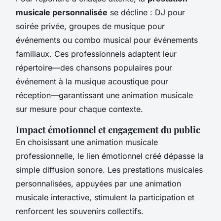
musicale personnalisée
se décline : DJ pour
soirée privée, groupes de musique pour
événements ou combo musical pour événements
familiaux. Ces professionnels adaptent leur
répertoire—des chansons populaires pour
événement à la musique acoustique pour
réception—garantissant une animation musicale
sur mesure pour chaque contexte.
Impact émotionnel et engagement du public
En choisissant une animation musicale
professionnelle, le lien émotionnel créé dépasse la
simple diffusion sonore. Les prestations musicales
personnalisées, appuyées par une animation
musicale interactive, stimulent la participation et
renforcent les souvenirs collectifs.