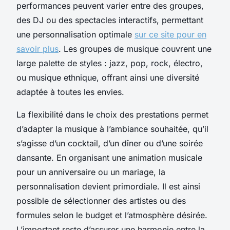
performances peuvent varier entre des groupes,
des DJ ou des spectacles interactifs, permettant
une personnalisation optimale
sur ce site pour en
savoir plus
. Les groupes de musique couvrent une
large palette de styles : jazz, pop, rock, électro,
ou musique ethnique, offrant ainsi une diversité
adaptée à toutes les envies.
La flexibilité dans le choix des prestations permet
d’adapter la musique à l’ambiance souhaitée, qu’il
s’agisse d’un cocktail, d’un dîner ou d’une soirée
dansante. En organisant une animation musicale
pour un anniversaire ou un mariage, la
personnalisation devient primordiale. Il est ainsi
possible de sélectionner des artistes ou des
formules selon le budget et l’atmosphère désirée.
L’important reste d’assurer une harmonie entre la