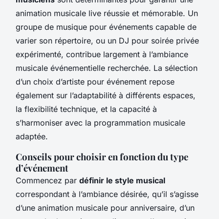
animation musicale live réussie et mémorable. Un
groupe de musique pour événements capable de
varier son répertoire, ou un DJ pour soirée privée
expérimenté, contribue largement à l’ambiance
musicale événementielle recherchée. La sélection
d’un choix d’artiste pour événement repose
également sur l’adaptabilité à différents espaces,
la flexibilité technique, et la capacité à
s’harmoniser avec la programmation musicale
adaptée.
Conseils pour choisir en fonction du type
d’événement
Commencez par
définir le style musical
correspondant à l’ambiance désirée, qu’il s’agisse
d’une animation musicale pour anniversaire, d’un