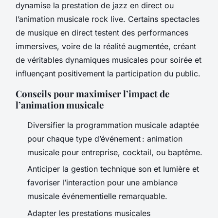
dynamise la prestation de jazz en direct ou
l’animation musicale rock live. Certains spectacles
de musique en direct testent des performances
immersives, voire de la réalité augmentée, créant
de véritables dynamiques musicales pour soirée et
influençant positivement la participation du public.
Conseils pour maximiser l’impact de
l’animation musicale
Diversifier la programmation musicale adaptée
pour chaque type d’événement : animation
musicale pour entreprise, cocktail, ou baptême.
Anticiper la gestion technique son et lumière et
favoriser l’interaction pour une ambiance
musicale événementielle remarquable.
Adapter les prestations musicales