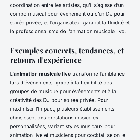
coordination entre les artistes, qu’il s’agisse d’un
combo musical pour événement ou d’un DJ pour
soirée privée, et l’organisateur garantit la fluidité et
le professionnalisme de l’animation musicale live.
Exemples concrets, tendances, et
retours d’expérience
L’
animation musicale live
transforme l’ambiance
lors d’événements, grâce à la flexibilité des
groupes de musique pour événements et à la
créativité des DJ pour soirée privée. Pour
maximiser l’impact, plusieurs établissements
choisissent des prestations musicales
personnalisées, variant styles musicaux pour
animation live et musiciens pour cocktail selon le