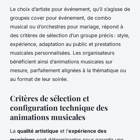
Le choix d’artiste pour événement, qu’il s’agisse de
groupes cover pour événement, de combo
musical ou d’orchestres pour mariage, répond à
des critères de sélection d’un groupe précis : style,
expérience, adaptation au public et prestations
musicales personnalisées. Les organisateurs
bénéficient ainsi d’animations musicales sur
mesure, parfaitement alignées à la thématique ou
au format de leur soirée.
Critères de sélection et
configuration technique des
animations musicales
La
qualité artistique
et l’
expérience des
musiciens
sont déterminantes pour garantir une