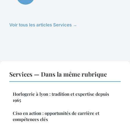
Voir tous les articles Services →
Services — Dans la même rubrique
Horlogerie à lyon : tradition et expertise depuis
1965
Ciso en action : opportunités de carrière et
compétences clés