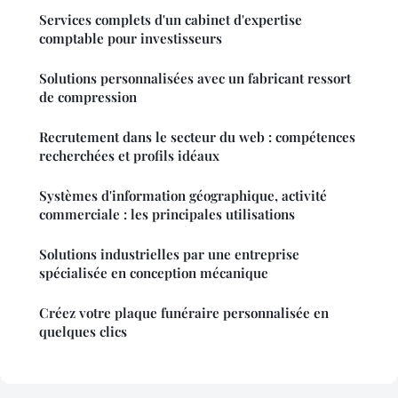
Services complets d'un cabinet d'expertise
comptable pour investisseurs
Solutions personnalisées avec un fabricant ressort
de compression
Recrutement dans le secteur du web : compétences
recherchées et profils idéaux
Systèmes d'information géographique, activité
commerciale : les principales utilisations
Solutions industrielles par une entreprise
spécialisée en conception mécanique
Créez votre plaque funéraire personnalisée en
quelques clics