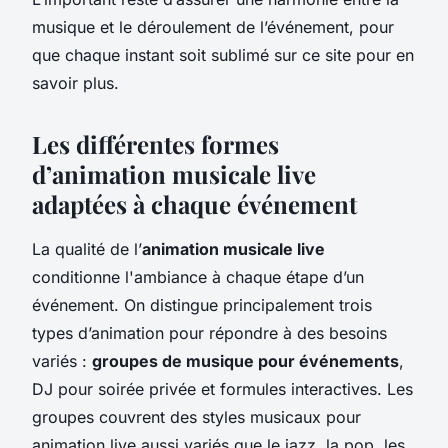
musique et le déroulement de l’événement, pour
que chaque instant soit sublimé sur ce site pour en
savoir plus.
Les différentes formes
d’animation musicale live
adaptées à chaque événement
La qualité de l’
animation musicale live
conditionne l'ambiance à chaque étape d’un
événement. On distingue principalement trois
types d’animation pour répondre à des besoins
variés :
groupes de musique pour événements
,
DJ pour soirée privée et formules interactives. Les
groupes couvrent des styles musicaux pour
animation live aussi variés que le jazz, la pop, les