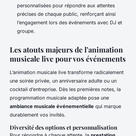
personnalisées pour répondre aux attentes
précises de chaque public, renforçant ainsi
l’engagement lors des événements avec DJ et
groupe.
Les atouts majeurs de l’
animation
musicale live
pour vos événements
L’animation musicale live transforme radicalement
une soirée privée, un anniversaire adulte ou un
cocktail d’entreprise. Dès les premières notes, la
programmation musicale adaptée pose une
ambiance musicale événementielle
qui marque
durablement vos invités.
Diversité des options et personnalisation
Pour répondre à chaque attente, la
prestation