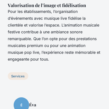
Valorisation de l’image et fidélisation
Pour les établissements, l’organisation
d’événements avec musique live fidélise la
clientèle et valorise l’espace. L’animation musicale
festive contribue à une ambiance sonore
remarquable. Que l’on opte pour des prestations
musicales premium ou pour une animation
musique pop live, l’expérience reste mémorable et
engageante pour tous.
Services
Éva
É