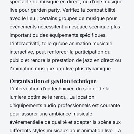
spectacle de musique en direct, ou d’une musique
live pour garden party. Vérifiez la compatibilité
avec le lieu : certains groupes de musique pour
événements nécessitent un espace scénique plus
important ou des équipements spécifiques.
L’interactivité, telle qu’une animation musicale
interactive, peut renforcer la participation du
public et rendre la prestation de jazz en direct ou
l’animation musique pop live plus dynamique.
Organisation et gestion technique
L’intervention d’un technicien du son et de la
lumière optimise le rendu. La location
d’équipements audio professionnels est courante
pour assurer une ambiance musicale
événementielle de qualité et adapter la scène aux
différents styles musicaux pour animation live. La