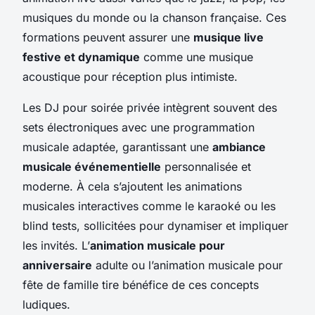
musiques du monde ou la chanson française. Ces
formations peuvent assurer une
musique live
festive et dynamique
comme une musique
acoustique pour réception plus intimiste.
Les DJ pour soirée privée intègrent souvent des
sets électroniques avec une programmation
musicale adaptée, garantissant une
ambiance
musicale événementielle
personnalisée et
moderne. À cela s’ajoutent les animations
musicales interactives comme le karaoké ou les
blind tests, sollicitées pour dynamiser et impliquer
les invités. L’
animation musicale pour
anniversaire
adulte ou l’animation musicale pour
fête de famille tire bénéfice de ces concepts
ludiques.