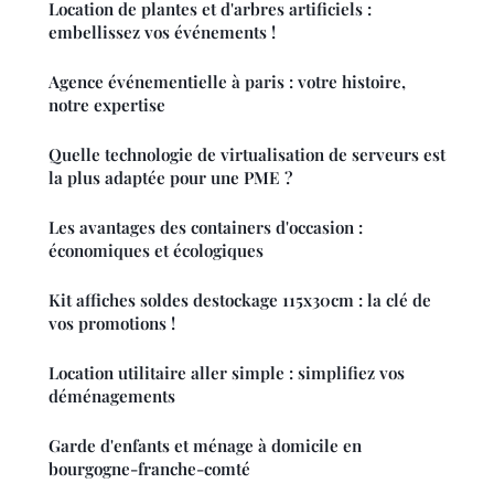
Location de plantes et d'arbres artificiels :
embellissez vos événements !
Agence événementielle à paris : votre histoire,
notre expertise
Quelle technologie de virtualisation de serveurs est
la plus adaptée pour une PME ?
Les avantages des containers d'occasion :
économiques et écologiques
Kit affiches soldes destockage 115x30cm : la clé de
vos promotions !
Location utilitaire aller simple : simplifiez vos
déménagements
Garde d'enfants et ménage à domicile en
bourgogne-franche-comté